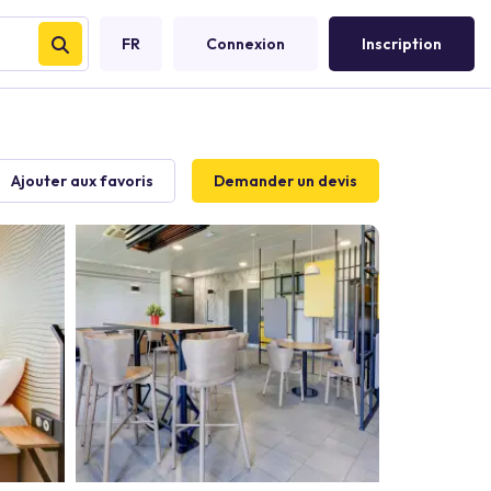
FR
Connexion
Inscription
Ajouter aux favoris
Demander un devis