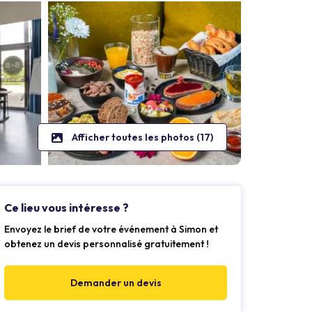
Afficher toutes les photos (17)
Ce lieu vous intéresse ?
Envoyez le brief de votre événement à Simon et
obtenez un devis personnalisé gratuitement !
Demander un devis