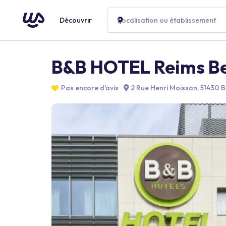
Découvrir
Localisation ou établissement
B&B HOTEL Reims Be
Pas encore d'avis
2 Rue Henri Moissan, 51430 