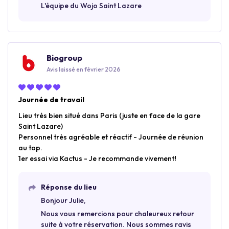
L'équipe du Wojo Saint Lazare
Biogroup
Avis laissé en février 2026
Journée de travail
Lieu très bien situé dans Paris (juste en face de la gare
Saint Lazare)
Personnel très agréable et réactif - Journée de réunion
au top.
1er essai via Kactus - Je recommande vivement!
Réponse du lieu
Bonjour Julie,
Nous vous remercions pour chaleureux retour
suite à votre réservation. Nous sommes ravis