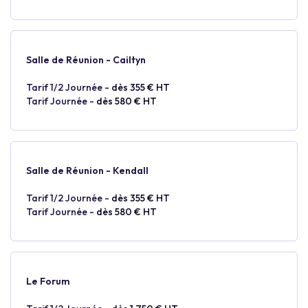
Salle de Réunion - Cailtyn
Tarif 1/2 Journée -
dès 355 € HT
Tarif Journée -
dès 580 € HT
Salle de Réunion - Kendall
Tarif 1/2 Journée -
dès 355 € HT
Tarif Journée -
dès 580 € HT
Le Forum