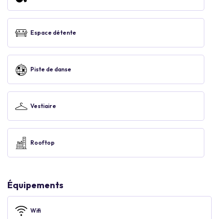
Espace détente
Piste de danse
Vestiaire
Rooftop
Équipements
Wifi