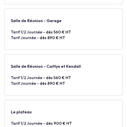
Salle de Réunion - Garage
Tarif 1/2 Journée -
dès 560 € HT
Tarif Journée -
dès 890 € HT
Salle de Réunion - Caitlyn et Kendall
Tarif 1/2 Journée -
dès 560 € HT
Tarif Journée -
dès 890 € HT
Le plateau
Tarif 1/2 Journée -
dès 900 € HT