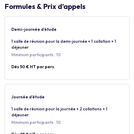
Formules & Prix d’appels
Demi-journée d’étude
1 salle de réunion pour la demi-journée + 1 collation + 1
déjeuner
Minimum participants : 10
Dès 50 € HT par pers.
Journée d’étude
1 salle de réunion pour la journée + 2 collations + 1
déjeuner
Minimum participants : 10