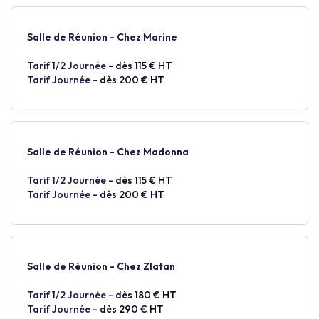
Salle de Réunion - Chez Marine
Tarif 1/2 Journée -
dès 115 € HT
Tarif Journée -
dès 200 € HT
Salle de Réunion - Chez Madonna
Tarif 1/2 Journée -
dès 115 € HT
Tarif Journée -
dès 200 € HT
Salle de Réunion - Chez Zlatan
Tarif 1/2 Journée -
dès 180 € HT
Tarif Journée -
dès 290 € HT