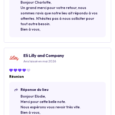
Bonjour Charlotte,
Un grand merci pour votre retour, nous
sommes ravis que notre lieu ait répondu à vos
attentes. N'hésitez pas à nous solliciter pour
tout autre besoin.
Bien à vous,
Eli Lilly and Company
Avis laissé en mai 2026
Réunion
Réponse du lieu
Bonjour Elodie,
Merci pour cette belle note.
Nous espérons vous revoir très vite.
Bien à vous,