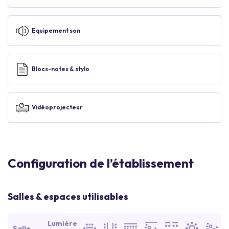
Equipement son
Blocs-notes & stylo
Vidéoprojecteur
Configuration de l’établissement
Salles & espaces utilisables
Lumière
Salle