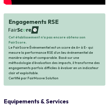
Engagements RSE
waiting
Cet établissement n'a pas encore obtenu son
FairScore.
Le FairScore Événementiel est un score de A+ à E- qui
mesure la performance RSE d’un lieu événementiel de
manière simple et comparable. Basé sur une
méthodologie d’évaluation des impacts, il transforme des
engagements parfois difficiles à évaluer en un indicateur
clair et exploitable.
Certifié par FairMoove Solution
Equipements & Services