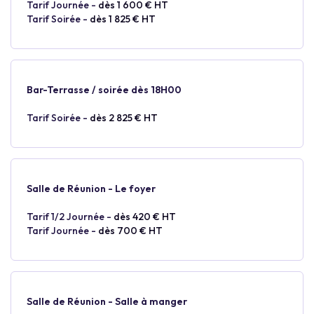
Tarif Journée -
dès 1 600 € HT
Tarif Soirée -
dès 1 825 € HT
Bar-Terrasse / soirée dès 18H00
Tarif Soirée -
dès 2 825 € HT
Salle de Réunion - Le foyer
Tarif 1/2 Journée -
dès 420 € HT
Tarif Journée -
dès 700 € HT
Salle de Réunion - Salle à manger