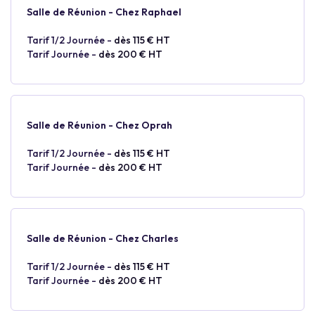
Salle de Réunion - Chez Raphael
Tarif 1/2 Journée -
dès 115 € HT
Tarif Journée -
dès 200 € HT
Salle de Réunion - Chez Oprah
Tarif 1/2 Journée -
dès 115 € HT
Tarif Journée -
dès 200 € HT
Salle de Réunion - Chez Charles
Tarif 1/2 Journée -
dès 115 € HT
Tarif Journée -
dès 200 € HT