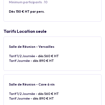
Minimum participants : 10
Dès 150 € HT par pers.
Tarifs Location seule
Salle de Réunion - Versailles
Tarif 1/2 Journée -
dès 560 € HT
Tarif Journée -
dès 890 € HT
Salle de Réunion - Cave à vin
Tarif 1/2 Journée -
dès 560 € HT
Tarif Journée -
dès 890 € HT