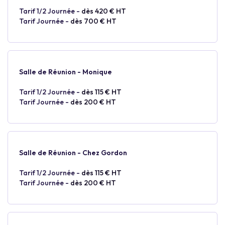
Tarif 1/2 Journée -
dès 420 € HT
Tarif Journée -
dès 700 € HT
Salle de Réunion - Monique
Tarif 1/2 Journée -
dès 115 € HT
Tarif Journée -
dès 200 € HT
Salle de Réunion - Chez Gordon
Tarif 1/2 Journée -
dès 115 € HT
Tarif Journée -
dès 200 € HT