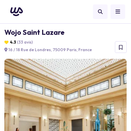
Wojo Saint Lazare
4.3
(33 avis)
16 / 18 Rue de Londres, 75009 Paris, France