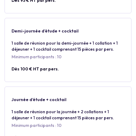
Dès 95 € HT par pers.
Demi-journée d’étude + cocktail
1 salle de réunion pour la demi-journée + 1 collation + 1
déjeuner + 1 cocktail comprenant 15 pièces par pers.
Minimum participants : 10
Dès 100 € HT par pers.
Journée d’étude + cocktail
1 salle de réunion pour la journée + 2 collations + 1
déjeuner + 1 cocktail comprenant 15 pièces par pers.
Minimum participants : 10