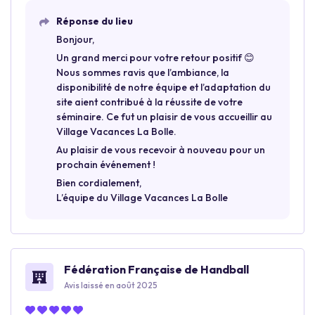
Réponse du lieu
Bonjour,
Un grand merci pour votre retour positif 😊
Nous sommes ravis que l’ambiance, la
disponibilité de notre équipe et l’adaptation du
site aient contribué à la réussite de votre
séminaire. Ce fut un plaisir de vous accueillir au
Village Vacances La Bolle.
Au plaisir de vous recevoir à nouveau pour un
prochain événement !
Bien cordialement,
L’équipe du Village Vacances La Bolle
Fédération Française de Handball
Avis laissé en août 2025