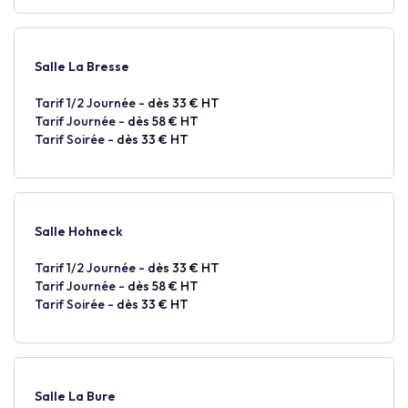
Salle La Bresse
Tarif 1/2 Journée -
dès 33 € HT
Tarif Journée -
dès 58 € HT
Tarif Soirée -
dès 33 € HT
Salle Hohneck
Tarif 1/2 Journée -
dès 33 € HT
Tarif Journée -
dès 58 € HT
Tarif Soirée -
dès 33 € HT
Salle La Bure