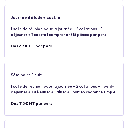
Journée d’étude + cocktail
1 salle de réunion pour la journée + 2 collations + 1
déjeuner + 1 cocktail comprenant 15 pièces par pers.
Dès 62 € HT par pers.
Séminaire 1 nuit
1 salle de réunion pour la journée + 2 collations + 1 petit-
déjeuner + 1 déjeuner + 1 dîner + 1 nuit en chambre simple
Dès 115 € HT par pers.