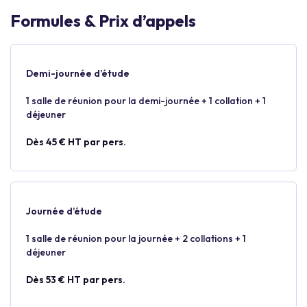
Formules & Prix d’appels
Demi-journée d’étude
1 salle de réunion pour la demi-journée + 1 collation + 1
déjeuner
Dès 45 € HT par pers.
Journée d’étude
1 salle de réunion pour la journée + 2 collations + 1
déjeuner
Dès 53 € HT par pers.