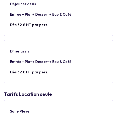
Déjeuner assis
Entrée + Plat + Dessert + Eau & Café
Dès 32 € HT par pers.
Dîner assis
Entrée + Plat + Dessert + Eau & Café
Dès 32 € HT par pers.
Tarifs Location seule
Salle Pleyel