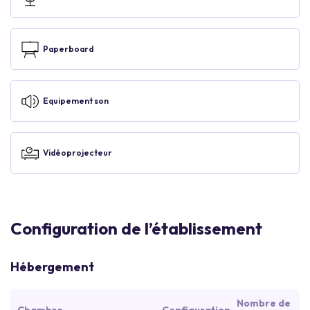
Paperboard
Equipement son
Vidéoprojecteur
Configuration de l’établissement
Hébergement
Nombre de