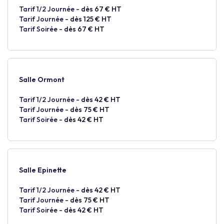
Tarif 1/2 Journée -
dès 67 € HT
Tarif Journée -
dès 125 € HT
Tarif Soirée -
dès 67 € HT
Salle Ormont
Tarif 1/2 Journée -
dès 42 € HT
Tarif Journée -
dès 75 € HT
Tarif Soirée -
dès 42 € HT
Salle Epinette
Tarif 1/2 Journée -
dès 42 € HT
Tarif Journée -
dès 75 € HT
Tarif Soirée -
dès 42 € HT