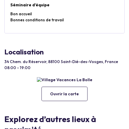
Séminaire d'équipe
Bon accueil
Bonnes conditions de travail
Localisation
34 Chem. du Réservoir, 88100 Saint-Dié-des-Vosges, France
08:00 - 19:00
Ouvrir la carte
Explorez d’autres lieux à