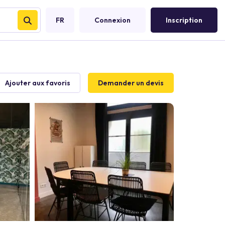
FR
Connexion
Inscription
Ajouter aux favoris
Demander un devis