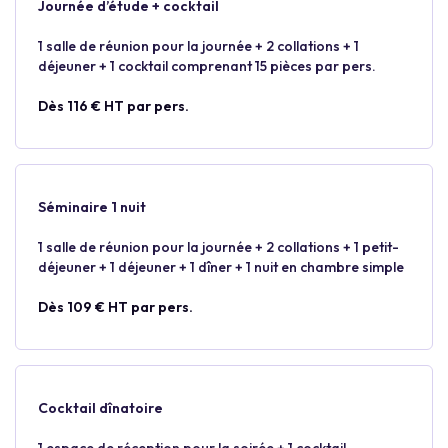
Journée d’étude + cocktail
1 salle de réunion pour la journée + 2 collations + 1
déjeuner + 1 cocktail comprenant 15 pièces par pers.
Dès 116 € HT par pers.
Séminaire 1 nuit
1 salle de réunion pour la journée + 2 collations + 1 petit-
déjeuner + 1 déjeuner + 1 dîner + 1 nuit en chambre simple
Dès 109 € HT par pers.
Cocktail dînatoire