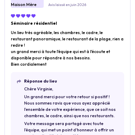
Avis laissé en juin 2026
Séminaire résidentiel
Un lieu très agréable, les chambres, le cadre, le
restaurant panoramique, le restaurant de la plage, rien a
redire !
un grand merci à toute l'équipe qui est à l'écoute et
disponible pour répondre à nos besoins.
Bien cordialement
Réponse du lieu
Chère Virginie,
Un grand merci pour votre retour si positif !
Nous sommes ravis que vous ayez apprécié
l’ensemble de votre expérience, que ce soit nos
chambres, le cadre, ainsi que nos restaurants.
Votre message sera partagé avec toute
l’équipe, qui met un point d’honneur à offrir un