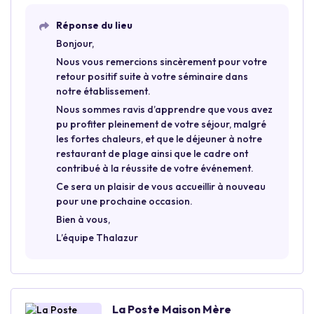
Réponse du lieu
Bonjour,
Nous vous remercions sincèrement pour votre
retour positif suite à votre séminaire dans
notre établissement.
Nous sommes ravis d’apprendre que vous avez
pu profiter pleinement de votre séjour, malgré
les fortes chaleurs, et que le déjeuner à notre
restaurant de plage ainsi que le cadre ont
contribué à la réussite de votre événement.
Ce sera un plaisir de vous accueillir à nouveau
pour une prochaine occasion.
Bien à vous,
L’équipe Thalazur
La Poste Maison Mère