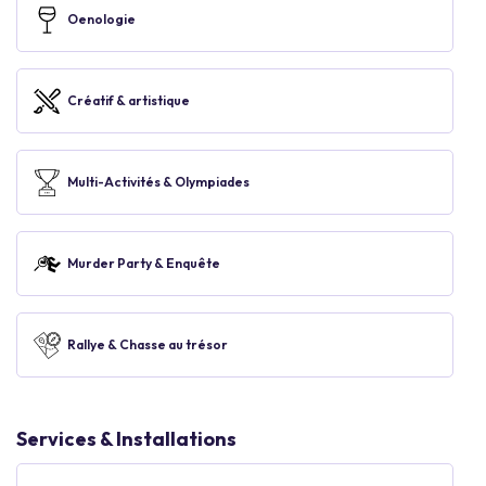
Oenologie
Créatif & artistique
Multi-Activités & Olympiades
Murder Party & Enquête
Rallye & Chasse au trésor
Services & Installations