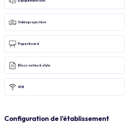
Equipement son
Vidéoprojecteur
Paperboard
Blocs-notes & stylo
Wifi
Configuration de l’établissement