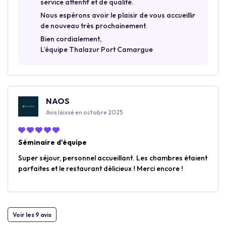
service attentif et de qualité.
Nous espérons avoir le plaisir de vous accueillir
de nouveau très prochainement.
Bien cordialement,
L’équipe Thalazur Port Camargue
NAOS
Avis laissé en octobre 2025
Séminaire d'équipe
Super séjour, personnel accueillant. Les chambres étaient
parfaites et le restaurant délicieux ! Merci encore !
Voir les 9 avis