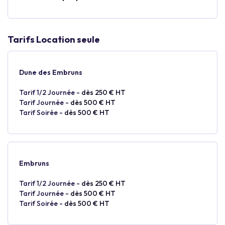
Tarifs Location seule
Dune des Embruns
Tarif 1/2 Journée -
dès 250 € HT
Tarif Journée -
dès 500 € HT
Tarif Soirée -
dès 500 € HT
Embruns
Tarif 1/2 Journée -
dès 250 € HT
Tarif Journée -
dès 500 € HT
Tarif Soirée -
dès 500 € HT