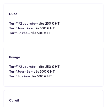
Dune
Tarif 1/2 Journée -
dès 250 € HT
Tarif Journée -
dès 500 € HT
Tarif Soirée -
dès 500 € HT
Rivage
Tarif 1/2 Journée -
dès 250 € HT
Tarif Journée -
dès 500 € HT
Tarif Soirée -
dès 500 € HT
Corail