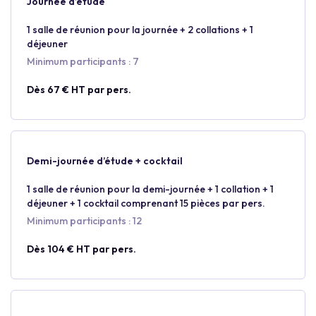
Journée d’étude
1 salle de réunion pour la journée + 2 collations + 1
déjeuner
Minimum participants : 7
Dès 67 € HT par pers.
Demi-journée d’étude + cocktail
1 salle de réunion pour la demi-journée + 1 collation + 1
déjeuner + 1 cocktail comprenant 15 pièces par pers.
Minimum participants : 12
Dès 104 € HT par pers.