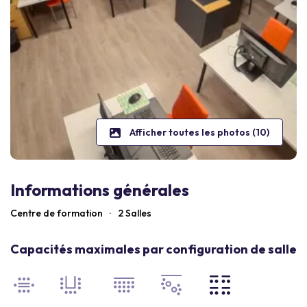
Afficher toutes les photos (10)
Informations générales
Centre de formation
·
2 Salles
Capacités maximales par configuration de salle