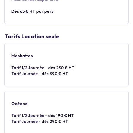
Dès 65 € HT par pers.
Tarifs Location seule
Manhattan
Tarif 1/2 Journée -
dès 230 € HT
Tarif Journée -
dès 390 € HT
Océane
Tarif 1/2 Journée -
dès 190 € HT
Tarif Journée -
dès 290 € HT