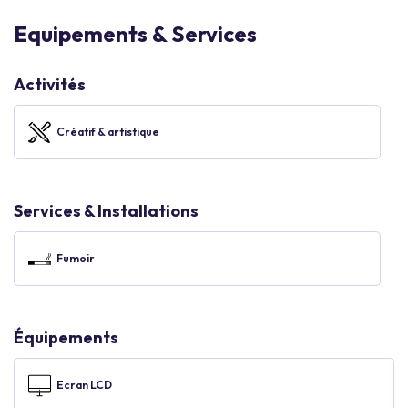
Equipements & Services
Activités
Créatif & artistique
Services & Installations
Fumoir
Équipements
Ecran LCD