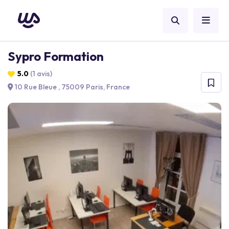
Sypro Formation
5.0
(1 avis)
10 Rue Bleue , 75009 Paris, France