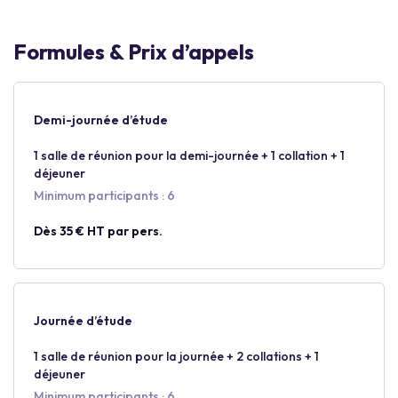
Formules & Prix d’appels
Demi-journée d’étude
1 salle de réunion pour la demi-journée + 1 collation + 1
déjeuner
Minimum participants : 6
Dès 35 € HT par pers.
Journée d’étude
1 salle de réunion pour la journée + 2 collations + 1
déjeuner
Minimum participants : 6