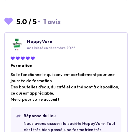
5.0
/
5
•
1 avis
HappyVore
Avis laissé en décembre 2022
Formation
Salle fonctionnelle qui convient parfaitement pour une
journée de formation.
Des bouteilles d'eau, du café et du thé sont à disposition,
ce qui est appréciable.
Merci pour votre accueil !
Réponse du lieu
Nous avons accueilli la société HappyVore, Tout
c’est très bien passé, une formatrice très