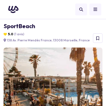
SportBeach
5.0
(1 avis)
138 Av. Pierre Mendès France, 13008 Marseille, France