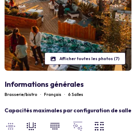
Afficher toutes les photos (7)
Informations générales
Brasserie/bistro
·
Français
·
6 Salles
Capacités maximales par configuration de salle