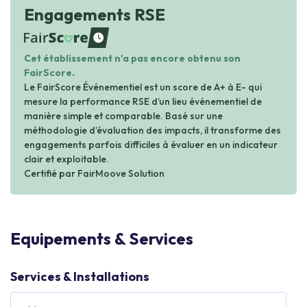
Engagements RSE
waiting
Cet établissement n'a pas encore obtenu son
FairScore.
Le FairScore Événementiel est un score de A+ à E- qui
mesure la performance RSE d’un lieu événementiel de
manière simple et comparable. Basé sur une
méthodologie d’évaluation des impacts, il transforme des
engagements parfois difficiles à évaluer en un indicateur
clair et exploitable.
Certifié par FairMoove Solution
Equipements & Services
Services & Installations