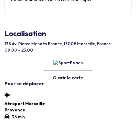
Localisation
138 Av. Pierre Mendès France, 13008 Marseille, France
09:00 - 23:00
Ouvrir la carte
Pour se déplacer
Aéroport Marseille
Provence
36 min.