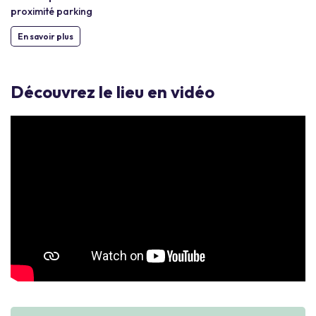
proximité parking
En savoir plus
Découvrez le lieu en vidéo