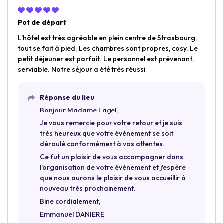
Pot de départ
L'hôtel est très agréable en plein centre de Strasbourg,
tout se fait à pied. Les chambres sont propres, cosy. Le
petit déjeuner est parfait. Le personnel est prévenant,
serviable. Notre séjour a été très réussi
Réponse du lieu
Bonjour Madame Lagel,
Je vous remercie pour votre retour et je suis
très heureux que votre évènement se soit
déroulé conformément à vos attentes.
Ce fut un plaisir de vous accompagner dans
l'organisation de votre évènement et j'espère
que nous aurons le plaisir de vous accueillir à
nouveau très prochainement.
Bine cordialement,
Emmanuel DANIERE