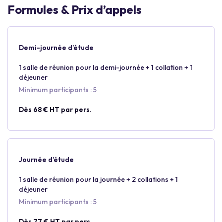
Formules & Prix d’appels
Demi-journée d’étude
1 salle de réunion pour la demi-journée + 1 collation + 1
déjeuner
Minimum participants : 5
Dès 68 € HT par pers.
Journée d’étude
1 salle de réunion pour la journée + 2 collations + 1
déjeuner
Minimum participants : 5
Dès 77 € HT par pers.