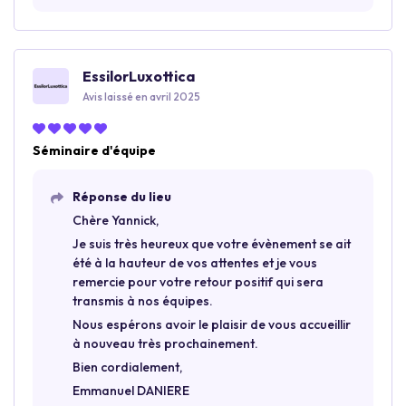
EssilorLuxottica
Avis laissé en avril 2025
Séminaire d'équipe
Réponse du lieu
Chère Yannick,
Je suis très heureux que votre évènement se ait
été à la hauteur de vos attentes et je vous
remercie pour votre retour positif qui sera
transmis à nos équipes.
Nous espérons avoir le plaisir de vous accueillir
à nouveau très prochainement.
Bien cordialement,
Emmanuel DANIERE