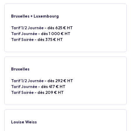
Bruxelles + Luxembourg
Tarif 1/2 Journée -
dès 625 € HT
Tarif Journée -
dès 1 000 € HT
Tarif Soirée -
dès 375 € HT
Bruxelles
Tarif 1/2 Journée -
dès 292 € HT
Tarif Journée -
dès 417 € HT
Tarif Soirée -
dès 209 € HT
Louise Weiss