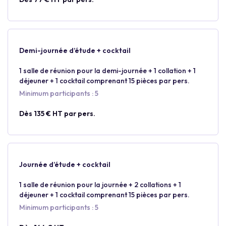
Demi-journée d’étude + cocktail
1 salle de réunion pour la demi-journée + 1 collation + 1
déjeuner + 1 cocktail comprenant 15 pièces par pers.
Minimum participants : 5
Dès 135 € HT par pers.
Journée d’étude + cocktail
1 salle de réunion pour la journée + 2 collations + 1
déjeuner + 1 cocktail comprenant 15 pièces par pers.
Minimum participants : 5