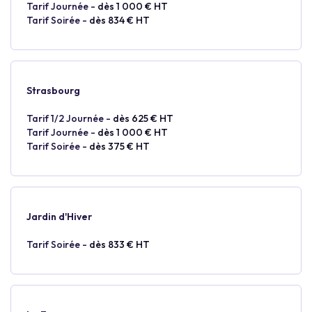
Tarif Journée -
dès 1 000 € HT
Tarif Soirée -
dès 834 € HT
Strasbourg
Tarif 1/2 Journée -
dès 625 € HT
Tarif Journée -
dès 1 000 € HT
Tarif Soirée -
dès 375 € HT
Jardin d'Hiver
Tarif Soirée -
dès 833 € HT