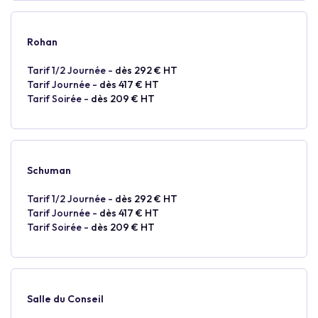
Rohan
Tarif 1/2 Journée -
dès 292 € HT
Tarif Journée -
dès 417 € HT
Tarif Soirée -
dès 209 € HT
Schuman
Tarif 1/2 Journée -
dès 292 € HT
Tarif Journée -
dès 417 € HT
Tarif Soirée -
dès 209 € HT
Salle du Conseil