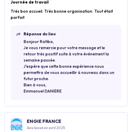
Journée de travail
Très bon accueil. Très bonne organisation. Tout était
parfait
Réponse du lieu
Bonjour Ratiba,
Je vous remercie pour votre message et le
retour très positif suite à votre évènement la
semaine passée.
J'espère que cette bonne expérience nous
permettra de vous accueillir à nouveau dans un
futur proche.
Bien à vous,
Emmanuel DANIERE
ENGIE FRANCE
Avis laissé en avril 2025