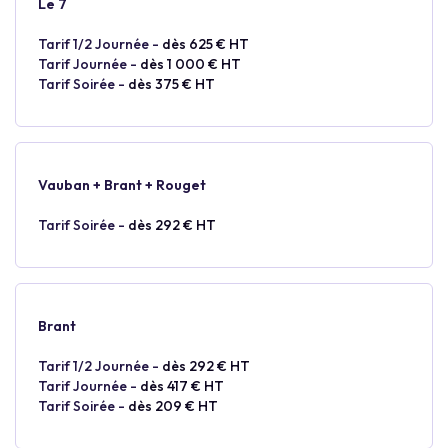
Le 7
Tarif 1/2 Journée -
dès 625 € HT
Tarif Journée -
dès 1 000 € HT
Tarif Soirée -
dès 375 € HT
Vauban + Brant + Rouget
Tarif Soirée -
dès 292 € HT
Brant
Tarif 1/2 Journée -
dès 292 € HT
Tarif Journée -
dès 417 € HT
Tarif Soirée -
dès 209 € HT