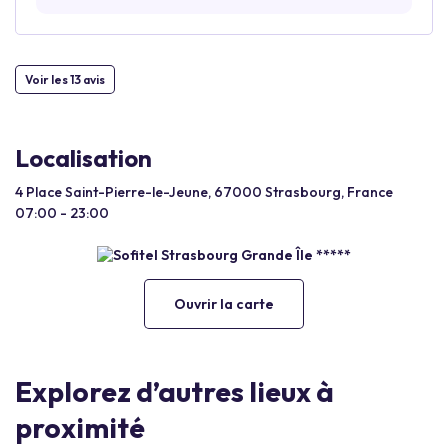
Voir les 13 avis
Localisation
4 Place Saint-Pierre-le-Jeune, 67000 Strasbourg, France
07:00 - 23:00
Ouvrir la carte
Explorez d’autres lieux à
proximité