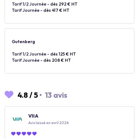
Tarif 1/2 Journée -
dès 292 € HT
Tarif Journée -
dès 417 € HT
Gutenberg
Tarif 1/2 Journée -
dès 125 € HT
Tarif Journée -
dès 208 € HT
4.8
/
5
•
13 avis
VIIA
Avis laissé en avril 2026