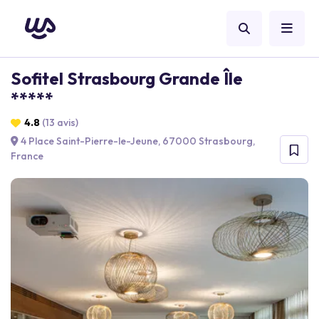
Sofitel Strasbourg Grande Île
*****
4.8
(13 avis)
4 Place Saint-Pierre-le-Jeune, 67000 Strasbourg,
France