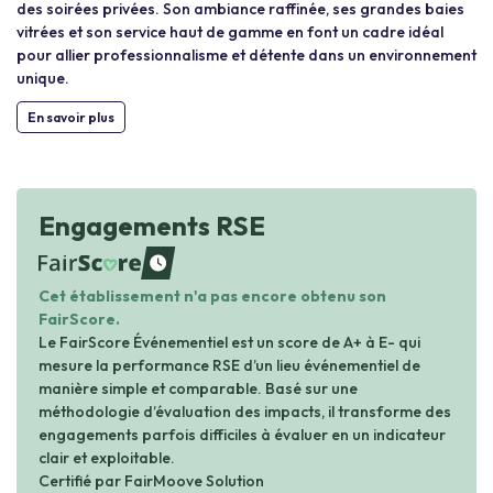
des soirées privées. Son ambiance raffinée, ses grandes baies
vitrées et son service haut de gamme en font un cadre idéal
pour allier professionnalisme et détente dans un environnement
unique.
En savoir plus
Engagements RSE
waiting
Cet établissement n'a pas encore obtenu son
FairScore.
Le FairScore Événementiel est un score de A+ à E- qui
mesure la performance RSE d’un lieu événementiel de
manière simple et comparable. Basé sur une
méthodologie d’évaluation des impacts, il transforme des
engagements parfois difficiles à évaluer en un indicateur
clair et exploitable.
Certifié par FairMoove Solution