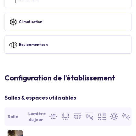
Climatisation
Equipement son
Configuration de l’établissement
Salles & espaces utilisables
Lumière
Salle
du jour