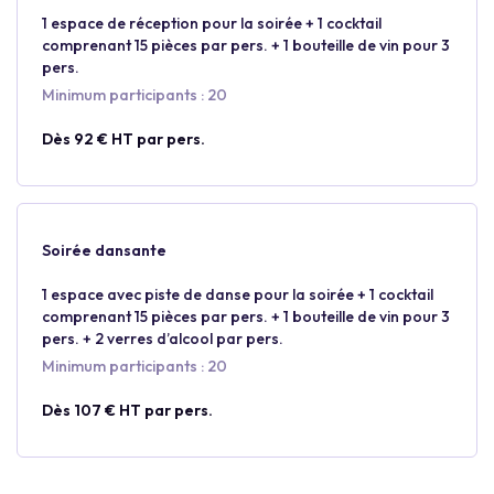
1 espace de réception pour la soirée + 1 cocktail
comprenant 15 pièces par pers. + 1 bouteille de vin pour 3
pers.
Minimum participants : 20
Dès 92 € HT par pers.
Soirée dansante
1 espace avec piste de danse pour la soirée + 1 cocktail
comprenant 15 pièces par pers. + 1 bouteille de vin pour 3
pers. + 2 verres d’alcool par pers.
Minimum participants : 20
Dès 107 € HT par pers.