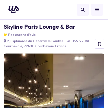
Skyline Paris Lounge & Bar
Pas encore d'avis
2, Esplanade du General De Gaulle CS 40056, 92081
Courbevoie, 92400 Courbevoie, France