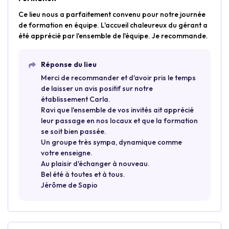
Ce lieu nous a parfaitement convenu pour notre journée
de formation en équipe. L'accueil chaleureux du gérant a
été apprécié par l'ensemble de l'équipe. Je recommande.
Réponse du lieu
Merci de recommander et d'avoir pris le temps
de laisser un avis positif sur notre
établissement Carla.
Ravi que l'ensemble de vos invités ait apprécié
leur passage en nos locaux et que la formation
se soit bien passée.
Un groupe très sympa, dynamique comme
votre enseigne.
Au plaisir d'échanger à nouveau.
Bel été à toutes et à tous.
Jérôme de Sapio