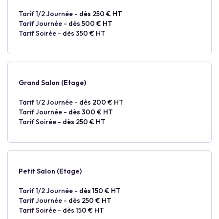
Tarif 1/2 Journée -
dès 250 € HT
Tarif Journée -
dès 500 € HT
Tarif Soirée -
dès 350 € HT
Grand Salon (Etage)
Tarif 1/2 Journée -
dès 200 € HT
Tarif Journée -
dès 300 € HT
Tarif Soirée -
dès 250 € HT
Petit Salon (Etage)
Tarif 1/2 Journée -
dès 150 € HT
Tarif Journée -
dès 250 € HT
Tarif Soirée -
dès 150 € HT