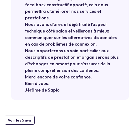
feed back constructif apporté, cela nous
permettra d'améliorer nos services et
prestations.
Nous avons d'ores et déjà traité l'aspect
technique côté salon et veillerons à mieux
communiquer sur les alternatives disponibles
en cas de problèmes de connexion.
Nous apporterons un soin particulier aux
descriptifs de prestation et organiserons plus
d'échanges en amont pour s'assurer de la
pleine compréhension des contenus.
Merci encore de votre confiance.
Bien à vous.
Jérôme de Sapio
Voir les 5 avis