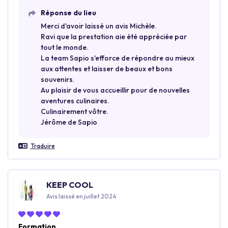
Réponse du lieu
Merci d'avoir laissé un avis Michèle.
Ravi que la prestation aie été appréciée par
tout le monde.
La team Sapio s'efforce de répondre au mieux
aux attentes et laisser de beaux et bons
souvenirs.
Au plaisir de vous accueillir pour de nouvelles
aventures culinaires.
Culinairement vôtre.
Jérôme de Sapio
Traduire
KEEP COOL
Avis laissé en juillet 2024
Formation