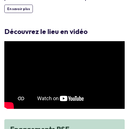
En savoir plus
Découvrez le lieu en vidéo