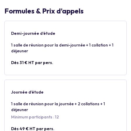
Formules & Prix d’appels
Demi-journée d’étude
1 salle de réunion pour la demi-journée + 1 collation + 1
déjeuner
Dès 31 € HT par pers.
Journée d’étude
1 salle de réunion pour la journée + 2 collations + 1
déjeuner
Minimum participants : 12
Dès 49 € HT par pers.