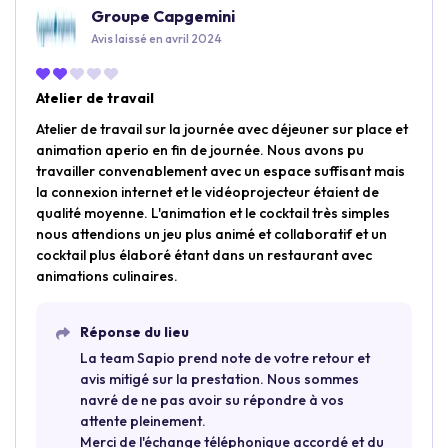
Groupe Capgemini
Avis laissé en avril 2024
Atelier de travail
Atelier de travail sur la journée avec déjeuner sur place et
animation aperio en fin de journée. Nous avons pu
travailler convenablement avec un espace suffisant mais
la connexion internet et le vidéoprojecteur étaient de
qualité moyenne. L'animation et le cocktail très simples
nous attendions un jeu plus animé et collaboratif et un
cocktail plus élaboré étant dans un restaurant avec
animations culinaires.
Réponse du lieu
La team Sapio prend note de votre retour et
avis mitigé sur la prestation. Nous sommes
navré de ne pas avoir su répondre à vos
attente pleinement.
Merci de l'échange téléphonique accordé et du