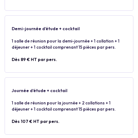
Demi-journée d’étude + cocktail
1 salle de réunion pour la demi-journée + 1 collation + 1
déjeuner + 1 cocktail comprenant 15 pièces par pers.
Dès 89 € HT par pers.
Journée d’étude + cocktail
1 salle de réunion pour la journée + 2 collations + 1
déjeuner + 1 cocktail comprenant 15 pièces par pers.
Dès 107 € HT par pers.