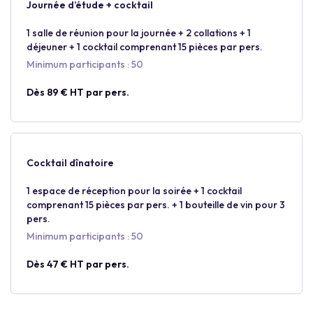
Journée d’étude + cocktail
1 salle de réunion pour la journée + 2 collations + 1
déjeuner + 1 cocktail comprenant 15 pièces par pers.
Minimum participants : 50
Dès 89 € HT par pers.
Cocktail dînatoire
1 espace de réception pour la soirée + 1 cocktail
comprenant 15 pièces par pers. + 1 bouteille de vin pour 3
pers.
Minimum participants : 50
Dès 47 € HT par pers.