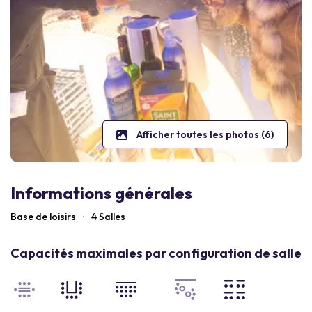
Afficher toutes les photos (6)
Informations générales
Base de loisirs
·
4 Salles
Capacités maximales par configuration de salle