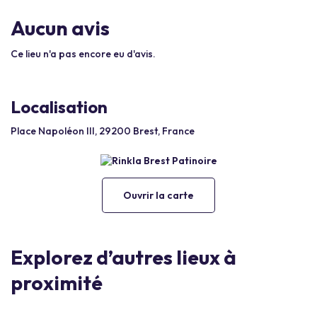
Aucun avis
Ce lieu n'a pas encore eu d'avis.
Localisation
Place Napoléon III, 29200 Brest, France
Ouvrir la carte
Explorez d’autres lieux à
proximité