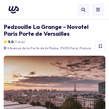
Pedzouille La Grange - Novotel
Paris Porte de Versailles
5.0
(1 avis)
4 Avenue de la Porte de la Plaine, 75015 Paris, France