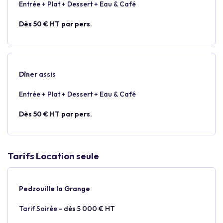
Entrée + Plat + Dessert + Eau & Café
Dès 50 € HT par pers.
Dîner assis
Entrée + Plat + Dessert + Eau & Café
Dès 50 € HT par pers.
Tarifs Location seule
Pedzouille la Grange
Tarif Soirée -
dès 5 000 € HT