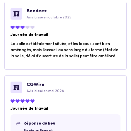
Beedeez
Avis laissé en octobre 2025
Journée de travail
La salle est idéalement située, et les locaux sont bien
aménagés, mais l'accueil au sens large du terme (état de
la salle, délai d'ouverture de la salle) peut être amélioré.
CGWire
Avis laissé en mai 2024
Journée de travail
Réponse du lieu
Bonjour Franck,