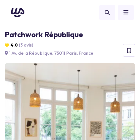
Patchwork République
4.0
(3 avis)
1 Av. de la République, 75011 Paris, France