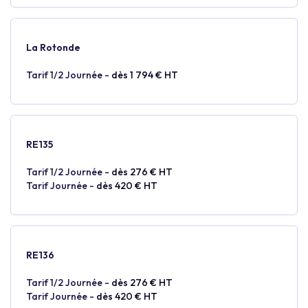
La Rotonde
Tarif 1/2 Journée -
dès 1 794 € HT
RE135
Tarif 1/2 Journée -
dès 276 € HT
Tarif Journée -
dès 420 € HT
RE136
Tarif 1/2 Journée -
dès 276 € HT
Tarif Journée -
dès 420 € HT