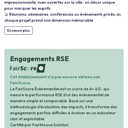
impressionnante, vues ouvertes sur la ville : un décor unique
pour marquer les esprits
🤝 Réunions, séminaires, conférences ou événements privés, ici,
chaque projet prend une dimension mémorable
En savoir plus
Engagements RSE
waiting
Cet établissement n'a pas encore obtenu son
FairScore.
Le FairScore Événementiel est un score de A+ à E- qui
mesure la performance RSE d’un lieu événementiel de
manière simple et comparable. Basé sur une
méthodologie d’évaluation des impacts, il transforme des
engagements parfois difficiles à évaluer en un indicateur
clair et exploitable.
Certifié par FairMoove Solution