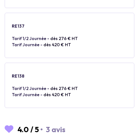
RE137
Tarif 1/2 Journée -
dès 276 € HT
Tarif Journée -
dès 420 € HT
RE138
Tarif 1/2 Journée -
dès 276 € HT
Tarif Journée -
dès 420 € HT
4.0
/
5
•
3 avis