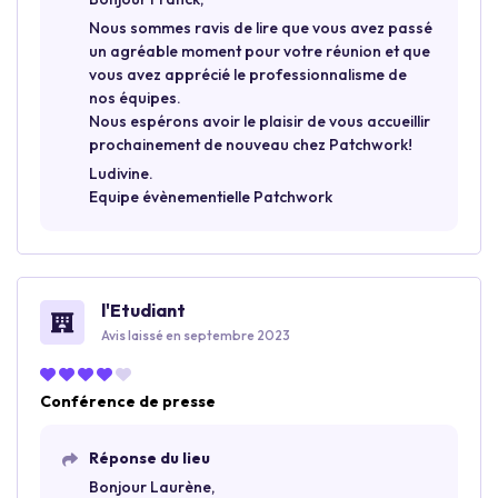
Nous sommes ravis de lire que vous avez passé
un agréable moment pour votre réunion et que
vous avez apprécié le professionnalisme de
nos équipes.
Nous espérons avoir le plaisir de vous accueillir
prochainement de nouveau chez Patchwork!
Ludivine.
Equipe évènementielle Patchwork
l'Etudiant
Avis laissé en septembre 2023
Conférence de presse
Réponse du lieu
Bonjour Laurène,