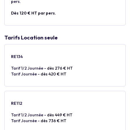
pers.
Dès 120 € HT par pers.
Tarifs Location seule
RE134
Tarif 1/2 Journée -
dès 276 € HT
Tarif Journée -
dès 420 € HT
RE112
Tarif 1/2 Journée -
dès 449 € HT
Tarif Journée -
dès 736 € HT