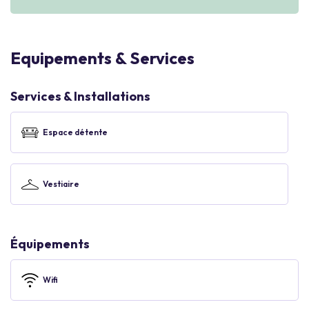
Equipements & Services
Services & Installations
Espace détente
Vestiaire
Équipements
Wifi