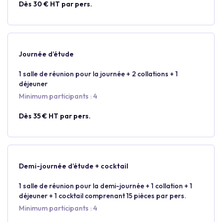
Dès 30 € HT par pers.
Journée d’étude
1 salle de réunion pour la journée + 2 collations + 1
déjeuner
Minimum participants : 4
Dès 35 € HT par pers.
Demi-journée d’étude + cocktail
1 salle de réunion pour la demi-journée + 1 collation + 1
déjeuner + 1 cocktail comprenant 15 pièces par pers.
Minimum participants : 4