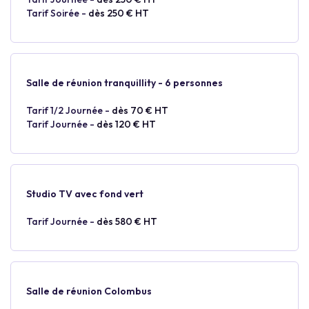
Tarif Soirée -
dès 250 € HT
Salle de réunion tranquillity - 6 personnes
Tarif 1/2 Journée -
dès 70 € HT
Tarif Journée -
dès 120 € HT
Studio TV avec fond vert
Tarif Journée -
dès 580 € HT
Salle de réunion Colombus