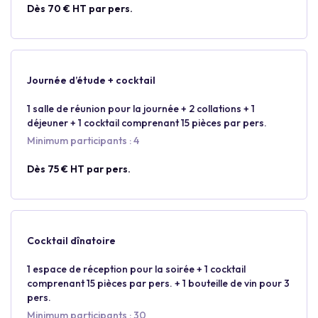
Dès 70 € HT par pers.
Journée d’étude + cocktail
1 salle de réunion pour la journée + 2 collations + 1
déjeuner + 1 cocktail comprenant 15 pièces par pers.
Minimum participants : 4
Dès 75 € HT par pers.
Cocktail dînatoire
1 espace de réception pour la soirée + 1 cocktail
comprenant 15 pièces par pers. + 1 bouteille de vin pour 3
pers.
Minimum participants : 30