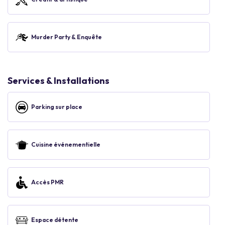
Murder Party & Enquête
Services & Installations
Parking sur place
Cuisine événementielle
Accès PMR
Espace détente