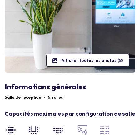
Afficher toutes les photos (8)
Informations générales
Salle de réception
·
5 Salles
Capacités maximales par configuration de salle