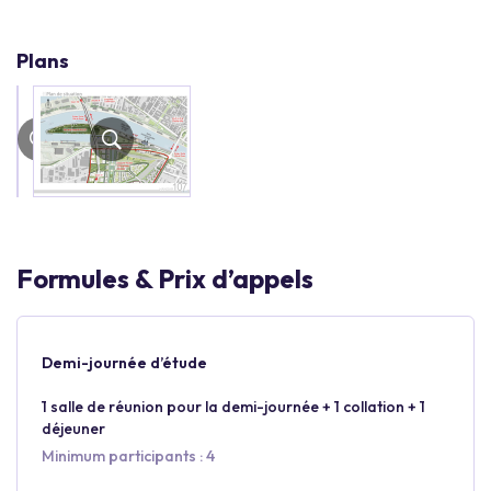
Plans
Formules & Prix d’appels
Demi-journée d’étude
1 salle de réunion pour la demi-journée + 1 collation + 1
déjeuner
Minimum participants : 4