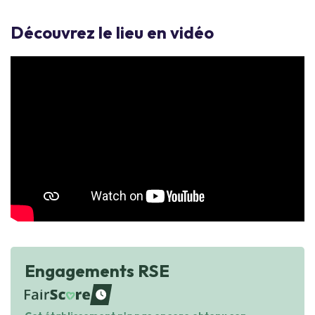
Découvrez le lieu en vidéo
Engagements RSE
waiting