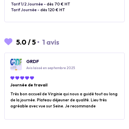
Tarif 1/2 Journée -
dès 70 € HT
Tarif Journée -
dès 120 € HT
5.0
/
5
•
1 avis
GRDF
Avis laissé en septembre 2025
Journée de travail
Très bon accueil de Virginie qui nous a guidé tout au long
de la journée. Plateau déjeuner de qualité. Lieu très
agréable avec vue sur Seine. Je recommande