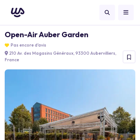
Open-Air Auber Garden
Pas encore d'avis
210 Av. des Magasins Généraux, 93300 Aubervilliers,
France