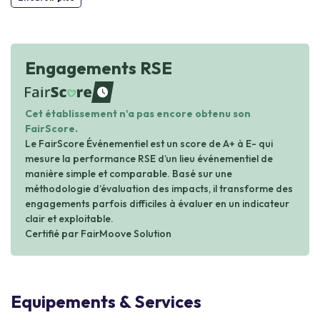
Engagements RSE
waiting
Cet établissement n'a pas encore obtenu son
FairScore.
Le FairScore Événementiel est un score de A+ à E- qui
mesure la performance RSE d’un lieu événementiel de
manière simple et comparable. Basé sur une
méthodologie d’évaluation des impacts, il transforme des
engagements parfois difficiles à évaluer en un indicateur
clair et exploitable.
Certifié par FairMoove Solution
Equipements & Services