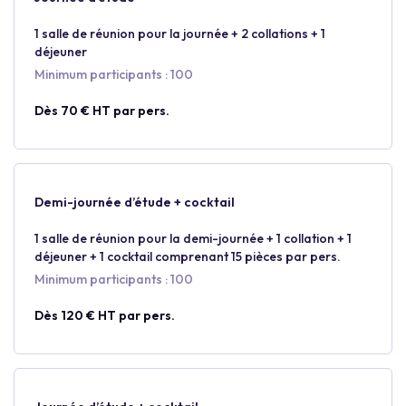
1 salle de réunion pour la journée + 2 collations + 1
déjeuner
Minimum participants : 100
Dès 70 € HT par pers.
Demi-journée d’étude + cocktail
1 salle de réunion pour la demi-journée + 1 collation + 1
déjeuner + 1 cocktail comprenant 15 pièces par pers.
Minimum participants : 100
Dès 120 € HT par pers.