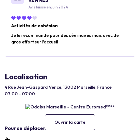
RENNES
Avis laissé en juin 2024
Activités de cohésion
Je le recommande pour des séminaires mais avec de
gros effort sur l'accueil
Localisation
4 Rue Jean-Gaspard Vence, 13002 Marseille, France
07:00 - 07:00
Ouvrir la carte
Pour se déplacer