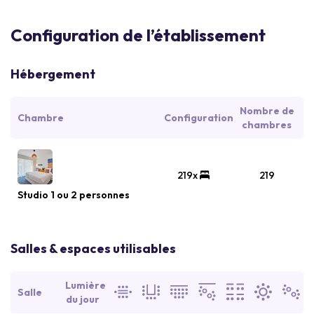
Configuration de l’établissement
Hébergement
Nombre de
Chambre
Configuration
chambres
219x
219
Studio 1 ou 2 personnes
Salles & espaces utilisables
Lumière
Salle
du jour