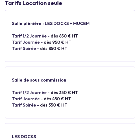
Tarifs Location seule
Salle plénière : LES DOCKS + MUCEM
Tarif 1/2 Journée -
dès 850 € HT
Tarif Journée -
dès 950 € HT
Tarif Soirée -
dès 850 € HT
Salle de sous commission
Tarif 1/2 Journée -
dès 350 € HT
Tarif Journée -
dès 450 € HT
Tarif Soirée -
dès 350 € HT
LES DOCKS