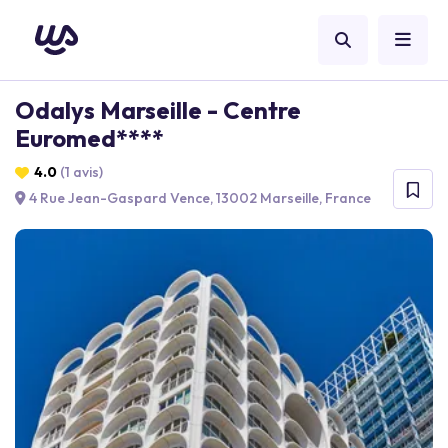
Odalys Marseille - Centre
Euromed****
4.0
(1 avis)
4 Rue Jean-Gaspard Vence, 13002 Marseille, France