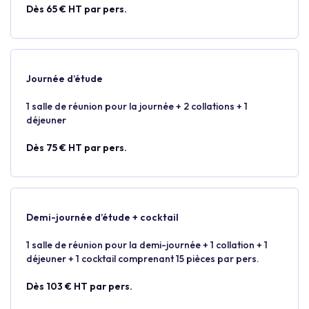
Dès 65 € HT par pers.
Journée d’étude
1 salle de réunion pour la journée + 2 collations + 1
déjeuner
Dès 75 € HT par pers.
Demi-journée d’étude + cocktail
1 salle de réunion pour la demi-journée + 1 collation + 1
déjeuner + 1 cocktail comprenant 15 pièces par pers.
Dès 103 € HT par pers.