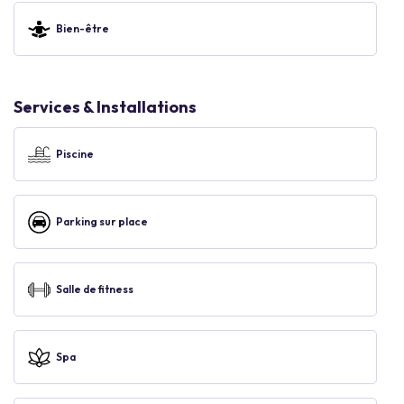
Bien-être
Services & Installations
Piscine
Parking sur place
Salle de fitness
Spa