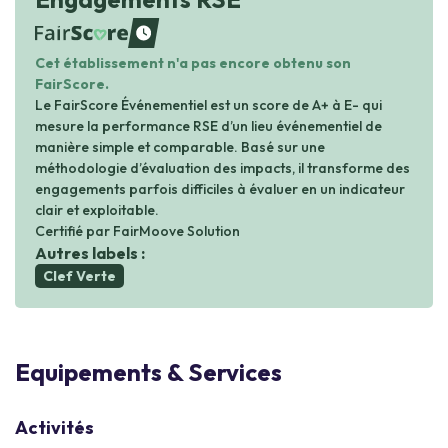
waiting
Cet établissement n'a pas encore obtenu son
FairScore.
Le FairScore Événementiel est un score de A+ à E- qui
mesure la performance RSE d’un lieu événementiel de
manière simple et comparable. Basé sur une
méthodologie d’évaluation des impacts, il transforme des
engagements parfois difficiles à évaluer en un indicateur
clair et exploitable.
Certifié par FairMoove Solution
Autres labels :
Clef Verte
Equipements & Services
Activités