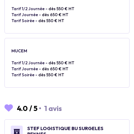
Tarif 1/2 Journée -
dès 550 € HT
Tarif Journée -
dès 650 € HT
Tarif Soirée -
dès 550 € HT
MUCEM
Tarif 1/2 Journée -
dès 550 € HT
Tarif Journée -
dès 650 € HT
Tarif Soirée -
dès 550 € HT
4.0
/
5
•
1 avis
STEF LOGISTIQUE BU SURGELES