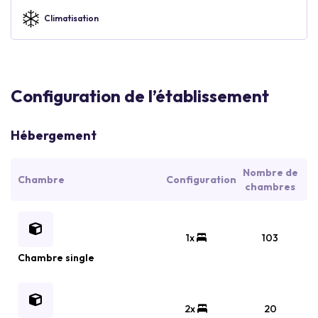
Climatisation
Configuration de l’établissement
Hébergement
Nombre de
Chambre
Configuration
chambres
1x
103
Chambre single
2x
20