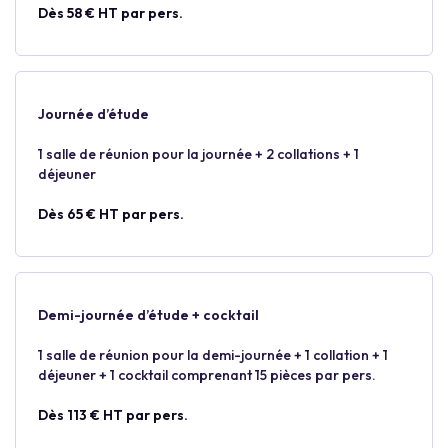
Dès 58 € HT par pers.
Journée d’étude
1 salle de réunion pour la journée + 2 collations + 1
déjeuner
Dès 65 € HT par pers.
Demi-journée d’étude + cocktail
1 salle de réunion pour la demi-journée + 1 collation + 1
déjeuner + 1 cocktail comprenant 15 pièces par pers.
Dès 113 € HT par pers.