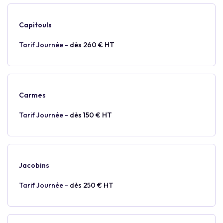
Capitouls
Tarif Journée -
dès 260 € HT
Carmes
Tarif Journée -
dès 150 € HT
Jacobins
Tarif Journée -
dès 250 € HT