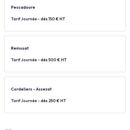
Pescadoure
Tarif Journée -
dès 150 € HT
Remusat
Tarif Journée -
dès 500 € HT
Cordeliers - Assezat
Tarif Journée -
dès 250 € HT