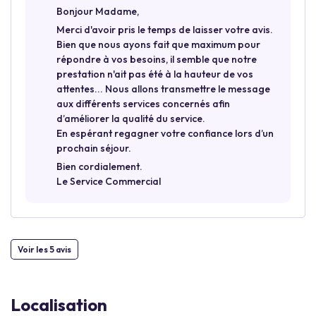
Bonjour Madame,
Merci d'avoir pris le temps de laisser votre avis.
Bien que nous ayons fait que maximum pour
répondre à vos besoins, il semble que notre
prestation n'ait pas été à la hauteur de vos
attentes... Nous allons transmettre le message
aux différents services concernés afin
d’améliorer la qualité du service.
En espérant regagner votre confiance lors d’un
prochain séjour.
Bien cordialement.
Le Service Commercial
Voir les 5 avis
Localisation