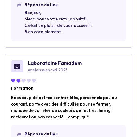
Réponse du lieu
Bonjour,
Merci pour votre retour positif !
C'était un plaisir de vous accueillir.
Bien cordialement,
Laboratoire Famadem
Avis laissé en avril 2023
Formation
Beaucoup de petites contrariétés, personnels peu au
courant, porte avec des difficultés pour se fermer,
manque de variétés de couleurs de feutres, timing
restauration pas respecté... compliqué.
Réponse du lieu