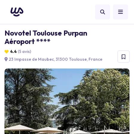
Novotel Toulouse Purpan
Aéroport ****
4.4
(5 avis)
23 Impasse de Maubec, 31300 Toulouse, France