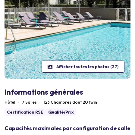
Afficher toutes les photos (27)
Informations générales
Hôtel
·
7 Salles
·
123
Chambres dont 20 twin
Certification RSE
Qualité/Prix
Capacités maximales par configuration de salle