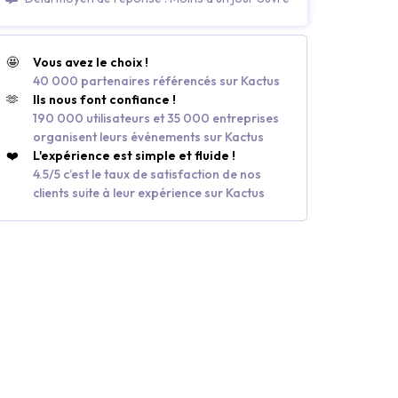
🤩
Vous avez le choix !
40 000 partenaires référencés sur Kactus
🫶
Ils nous font confiance !
190 000 utilisateurs et 35 000 entreprises
organisent leurs événements sur Kactus
❤️
L'expérience est simple et fluide !
4.5/5 c’est le taux de satisfaction de nos
clients suite à leur expérience sur Kactus