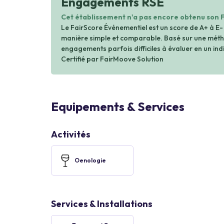
Engagements RSE
Cet établissement n'a pas encore obtenu son 
Le FairScore Événementiel est un score de A+ à E-
manière simple et comparable. Basé sur une métho
engagements parfois difficiles à évaluer en un indi
Certifié par FairMoove Solution
Equipements & Services
Activités
Oenologie
Services & Installations