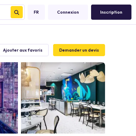
FR
Connexion
Inscription
Ajouter aux favoris
Demander un devis