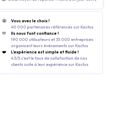
🤩
Vous avez le choix !
40 000 partenaires référencés sur Kactus
🫶
Ils nous font confiance !
190 000 utilisateurs et 35 000 entreprises
organisent leurs événements sur Kactus
❤️
L'expérience est simple et fluide !
4.5/5 c’est le taux de satisfaction de nos
clients suite à leur expérience sur Kactus