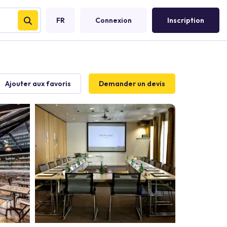
FR
Connexion
Inscription
Ajouter aux favoris
Demander un devis