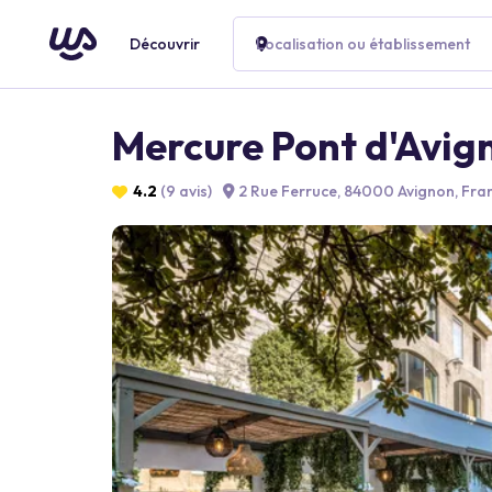
Découvrir
Localisation ou établissement
Mercure Pont d'Avig
4.2
(9 avis)
2 Rue Ferruce, 84000 Avignon, Fra