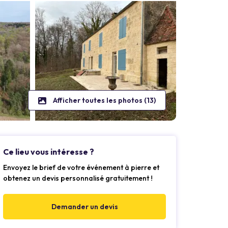
Afficher toutes les photos (13)
Ce lieu vous intéresse ?
Envoyez le brief de votre événement à pierre et
obtenez un devis personnalisé gratuitement !
Demander un devis