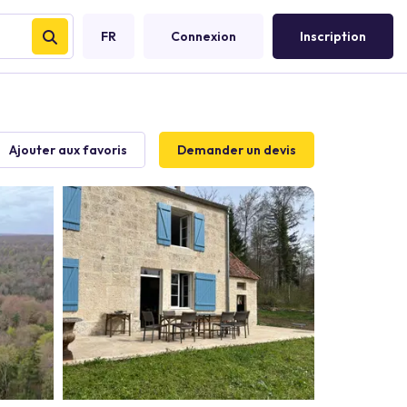
FR
Connexion
Inscription
Ajouter aux favoris
Demander un devis