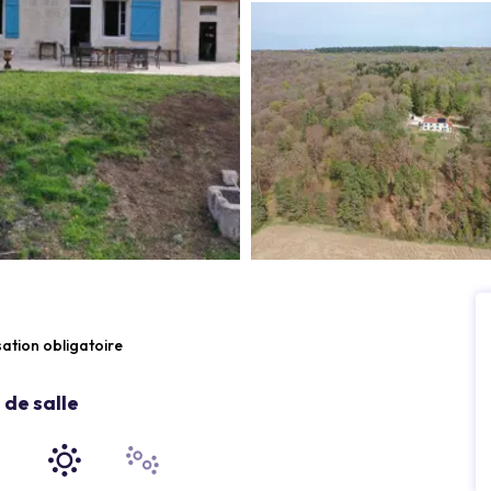
sation obligatoire
de salle