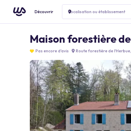
Découvrir
Localisation ou établissement
Maison forestière de
Pas encore d'avis
Route forestière de l'Herbue