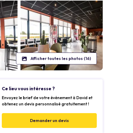
Afficher toutes les photos (16)
Ce lieu vous intéresse ?
Envoyez le brief de votre événement à David et
obtenez un devis personnalisé gratuitement !
Demander un devis