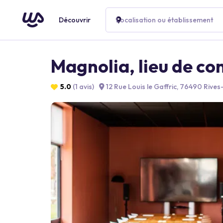
Découvrir
Localisation ou établissement
Magnolia, lieu de con
5.0
(1 avis)
12 Rue Louis le Gaffric, 76490 Rives