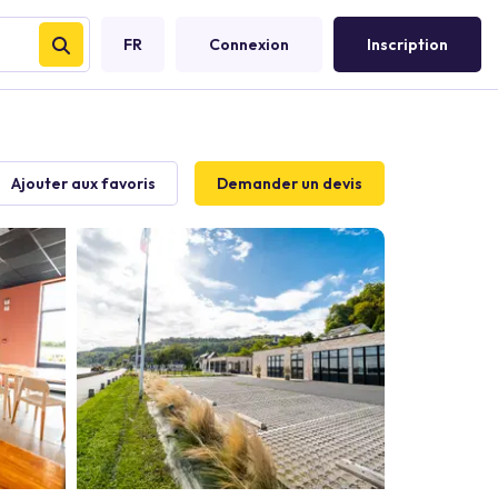
FR
Connexion
Inscription
Ajouter aux favoris
Demander un devis