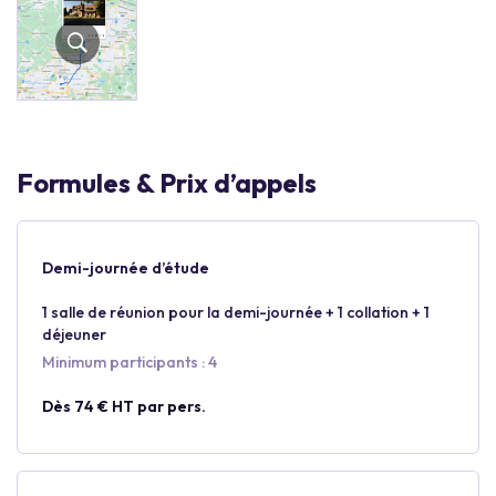
Formules & Prix d’appels
Demi-journée d’étude
1 salle de réunion pour la demi-journée + 1 collation + 1
déjeuner
Minimum participants : 4
Dès 74 € HT par pers.