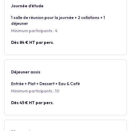
Journée d’étude
1 salle de réunion pour la journée + 2 collations + 1
déjeuner
Minimum participants : 4
Dès 84 € HT par pers.
Déjeuner assis
Entrée + Plat + Dessert + Eau & Café
Minimum participants : 10
Dès 45 € HT par pers.