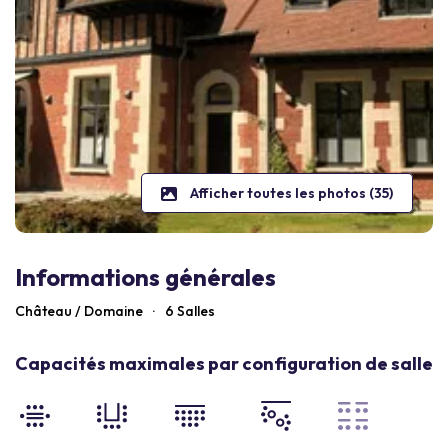
Afficher toutes les photos (35)
Informations générales
Château / Domaine
·
6 Salles
Capacités maximales par configuration de salle