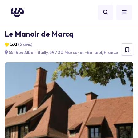
Le Manoir de Marcq
5.0
(2 avis)
551 Rue Albert Bailly, 59700 Marcq-en-Barœul, France