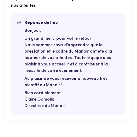
nos attentes
Réponse du lieu
Bonjour,
Un grand merci pour votre retour !
Nous sommes ravis d’apprendre que la
prestation et le cadre du Manoir ont été à la
hauteur de vos attentes. Toute l’équipe a eu
plaisir à vous accueillir et à contribuer à la
réussite de votre événement.
Au plaisir de vous recevoir à nouveau très
bientôt au Manoir !
Bien cordialement,
Claire Gomolla
Directrice du Manoir