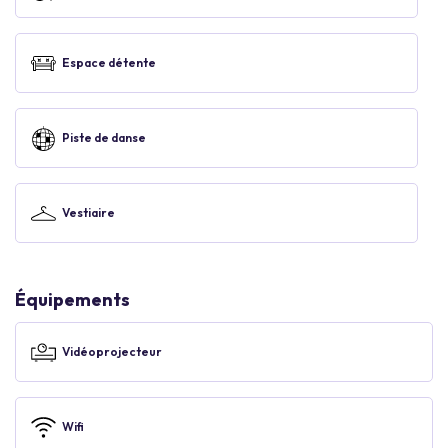
Espace détente
Piste de danse
Vestiaire
Équipements
Vidéoprojecteur
Wifi