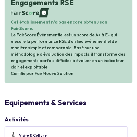
Engagements RSE
waiting
Cet établissement n'a pas encore obtenu son
FairScore.
Le FairScore Événementiel est un score de A+ à E- qui
mesure la performance RSE d’un lieu événementiel de
manière simple et comparable. Basé sur une
méthodologie d’évaluation des impacts, il transforme des
engagements parfois difficiles à évaluer en un indicateur
clair et exploitable.
Certifié par FairMoove Solution
Equipements & Services
Activités
Visite & Culture