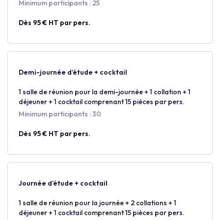
Minimum participants : 25
Dès 95 € HT par pers.
Demi-journée d’étude + cocktail
1 salle de réunion pour la demi-journée + 1 collation + 1
déjeuner + 1 cocktail comprenant 15 pièces par pers.
Minimum participants : 30
Dès 95 € HT par pers.
Journée d’étude + cocktail
1 salle de réunion pour la journée + 2 collations + 1
déjeuner + 1 cocktail comprenant 15 pièces par pers.