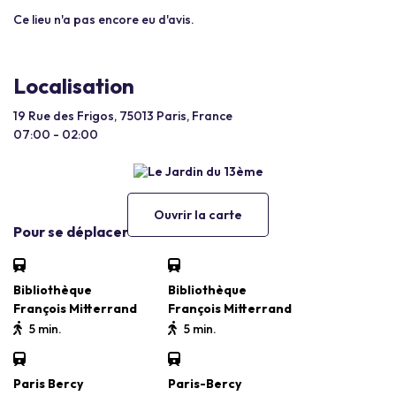
Ce lieu n'a pas encore eu d'avis.
Localisation
19 Rue des Frigos, 75013 Paris, France
07:00 - 02:00
Ouvrir la carte
Pour se déplacer
Bibliothèque
Bibliothèque
François Mitterrand
François Mitterrand
5 min.
5 min.
Paris Bercy
Paris-Bercy