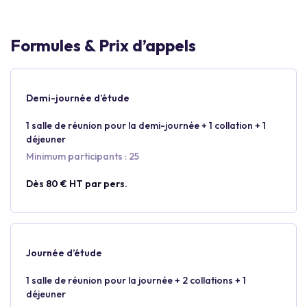
Formules & Prix d’appels
Demi-journée d’étude
1 salle de réunion pour la demi-journée + 1 collation + 1
déjeuner
Minimum participants : 25
Dès 80 € HT par pers.
Journée d’étude
1 salle de réunion pour la journée + 2 collations + 1
déjeuner