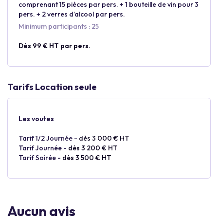
comprenant 15 pièces par pers. + 1 bouteille de vin pour 3
pers. + 2 verres d’alcool par pers.
Minimum participants : 25
Dès 99 € HT par pers.
Tarifs Location seule
Les voutes
Tarif 1/2 Journée -
dès 3 000 € HT
Tarif Journée -
dès 3 200 € HT
Tarif Soirée -
dès 3 500 € HT
Aucun avis