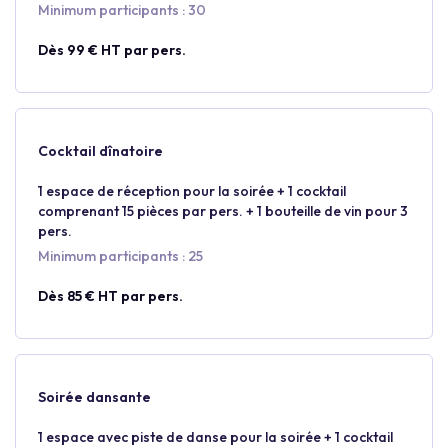
Minimum participants : 30
Dès 99 € HT par pers.
Cocktail dînatoire
1 espace de réception pour la soirée + 1 cocktail
comprenant 15 pièces par pers. + 1 bouteille de vin pour 3
pers.
Minimum participants : 25
Dès 85 € HT par pers.
Soirée dansante
1 espace avec piste de danse pour la soirée + 1 cocktail