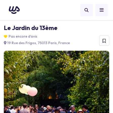
Le Jardin du 13ème
Pas encore d'avis
19 Rue des Frigos, 75013 Paris, France