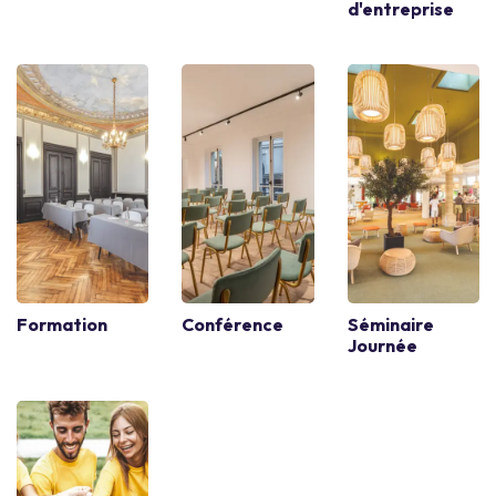
d'entreprise
Formation
Conférence
Séminaire
Journée