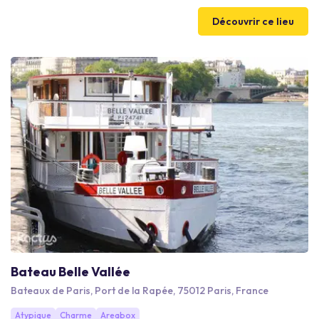
Découvrir ce lieu
Bateau Belle Vallée
Bateaux de Paris, Port de la Rapée, 75012 Paris, France
Atypique
Charme
Areabox