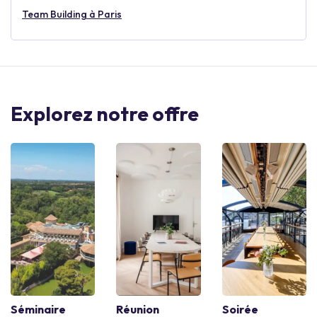
Team Building à Paris
Explorez notre offre
Séminaire
Réunion
Soirée