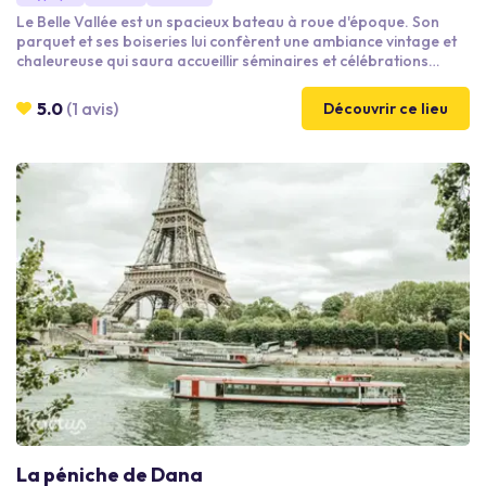
Le Belle Vallée est un spacieux bateau à roue d'époque. Son
parquet et ses boiseries lui confèrent une ambiance vintage et
chaleureuse qui saura accueillir séminaires et célébrations
diverses. Espaces sur 2 ponts.
5.0
(1 avis)
Découvrir ce lieu
La péniche de Dana