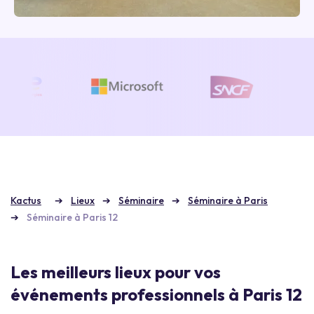
Kactus
Lieux
Séminaire
Séminaire à Paris
Séminaire à Paris 12
Les meilleurs lieux pour vos
événements professionnels à Paris 12