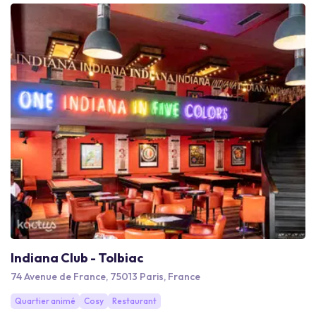
Indiana Club - Tolbiac
74 Avenue de France, 75013 Paris, France
Quartier animé
Cosy
Restaurant