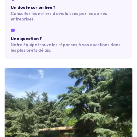
Un doute sur un lieu ?
Consultez les milliers d’avis laissés par les autres
entreprises.
Une question ?
Notre équipe trouve les réponses à vos questions dans
les plus brefs délais.