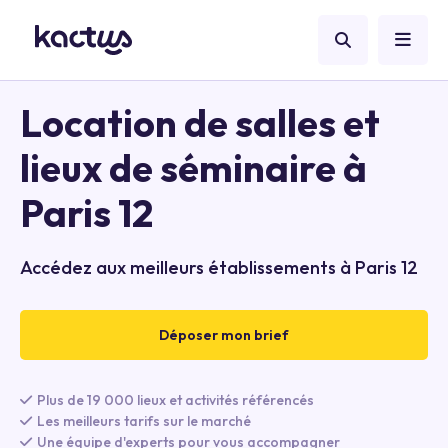
Location de salles et
lieux de séminaire à
Paris 12
Accédez aux meilleurs établissements à Paris 12
Déposer mon brief
Plus de 19 000 lieux et activités référencés
Les meilleurs tarifs sur le marché
Une équipe d'experts pour vous accompagner