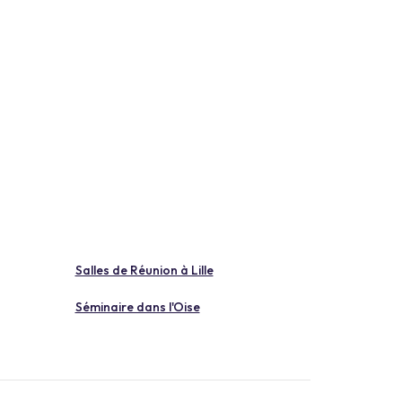
Salles de Réunion à Lille
Séminaire dans l'Oise