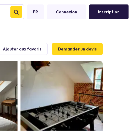
FR
Connexion
Inscription
Ajouter aux favoris
Demander un devis