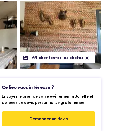
Afficher toutes les photos (6)
Ce lieu vous intéresse ?
Envoyez le brief de votre événement à Juliette et
obtenez un devis personnalisé gratuitement !
Demander un devis