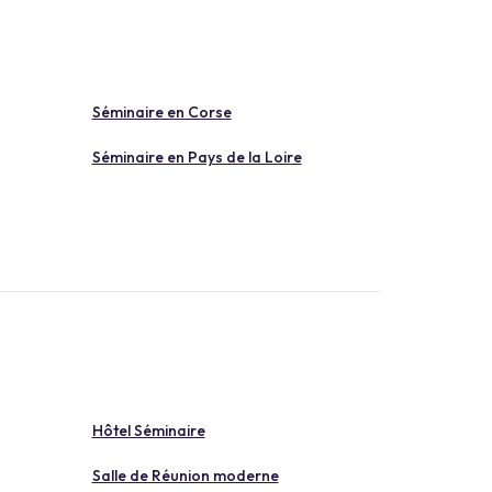
Séminaire en Corse
Séminaire en Pays de la Loire
Hôtel Séminaire
Salle de Réunion moderne