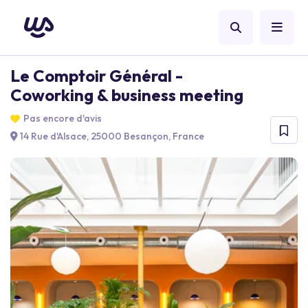
Le Comptoir Général -
Coworking & business meeting
Pas encore d'avis
14 Rue d'Alsace, 25000 Besançon, France