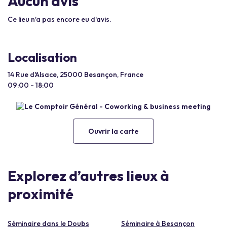
Aucun avis
Ce lieu n'a pas encore eu d'avis.
Localisation
14 Rue d'Alsace, 25000 Besançon, France
09:00 - 18:00
Ouvrir la carte
Explorez d’autres lieux à
proximité
Séminaire dans le Doubs
Séminaire à Besançon