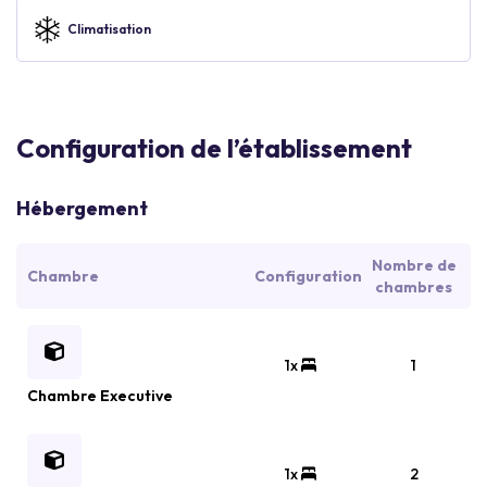
Climatisation
Configuration de l’établissement
Hébergement
Nombre de
Chambre
Configuration
chambres
1x
1
Chambre Executive
1x
2