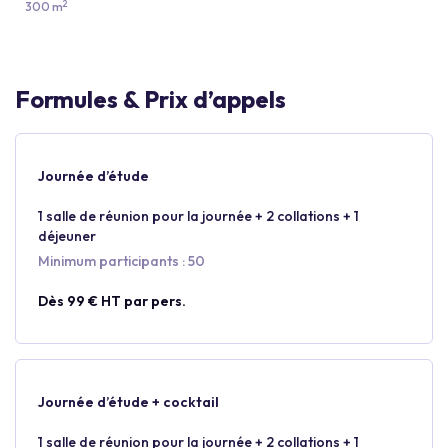
2
300 m
Formules & Prix d’appels
Journée d’étude
1 salle de réunion pour la journée + 2 collations + 1
déjeuner
Minimum participants : 50
Dès 99 € HT par pers.
Journée d’étude + cocktail
1 salle de réunion pour la journée + 2 collations + 1