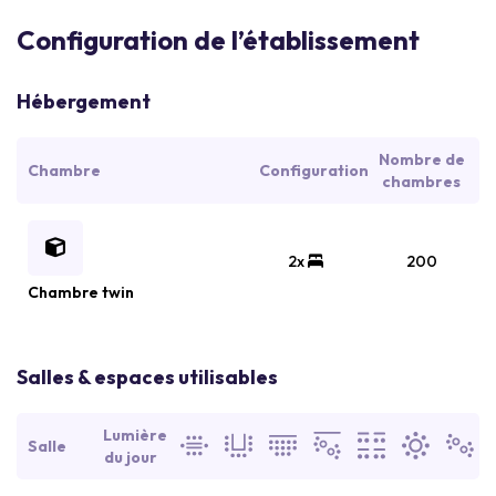
Configuration de l’établissement
Hébergement
Nombre de
Chambre
Configuration
chambres
2x
200
Chambre twin
Salles & espaces utilisables
Lumière
Salle
du jour