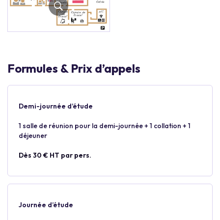
Formules & Prix d’appels
Demi-journée d’étude
1 salle de réunion pour la demi-journée + 1 collation + 1
déjeuner
Dès 30 € HT par pers.
Journée d’étude