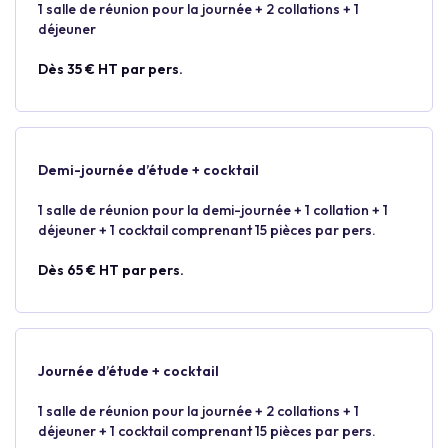
1 salle de réunion pour la journée + 2 collations + 1
déjeuner
Dès 35 € HT par pers.
Demi-journée d’étude + cocktail
1 salle de réunion pour la demi-journée + 1 collation + 1
déjeuner + 1 cocktail comprenant 15 pièces par pers.
Dès 65 € HT par pers.
Journée d’étude + cocktail
1 salle de réunion pour la journée + 2 collations + 1
déjeuner + 1 cocktail comprenant 15 pièces par pers.