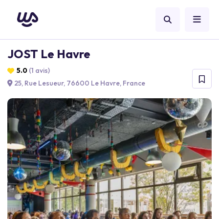
JOST Le Havre
5.0
(1 avis)
25, Rue Lesueur, 76600 Le Havre, France