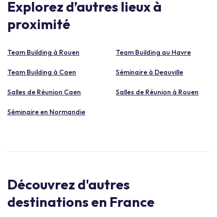
Explorez d’autres lieux à
proximité
Team Building à Rouen
Team Building au Havre
Team Building à Caen
Séminaire à Deauville
Salles de Réunion Caen
Salles de Réunion à Rouen
Séminaire en Normandie
Découvrez d'autres
destinations en France