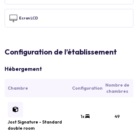
Ecran LCD
Configuration de l’établissement
Hébergement
Nombre de
Chambre
Configuration
chambres
1x
49
Jost Signature - Standard
double room