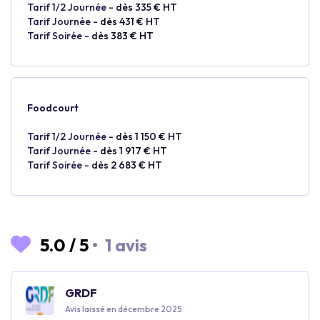
Tarif 1/2 Journée -
dès 335 € HT
Tarif Journée -
dès 431 € HT
Tarif Soirée -
dès 383 € HT
Foodcourt
Tarif 1/2 Journée -
dès 1 150 € HT
Tarif Journée -
dès 1 917 € HT
Tarif Soirée -
dès 2 683 € HT
5.0
/
5
•
1 avis
GRDF
Avis laissé en décembre 2025