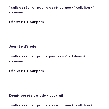
1 salle de réunion pour la demi-journée + 1 collation + 1
déjeuner
Dès 59 € HT par pers.
Journée d’étude
1 salle de réunion pour la journée + 2 collations + 1
déjeuner
Dès 75 € HT par pers.
Demi-journée d’étude + cocktail
1 salle de réunion pour la demi-journée + 1 collation + 1