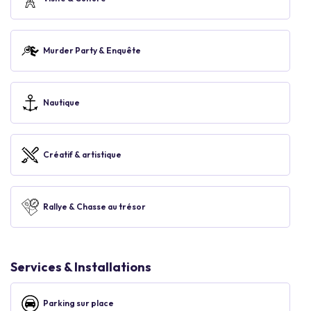
Murder Party & Enquête
Nautique
Créatif & artistique
Rallye & Chasse au trésor
Services & Installations
Parking sur place