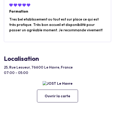
Formation
Tres bel etablissement ou tout est sur place ce qui est
très pratique. Très bon accueil et disponibilité pour
passer un agréable moment. Je recommande vivement!
Localisation
25, Rue Lesueur, 76600 Le Havre, France
07:00 - 05:00
Ouvrir la carte