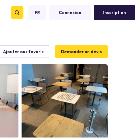
FR
Connexion
Inscription
Ajouter aux favoris
Demander un devis