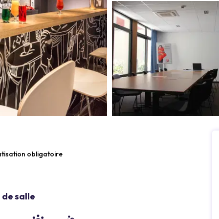
atisation obligatoire
de salle