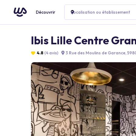
Découvrir
Localisation ou établissement
Ibis Lille Centre Gra
4.8
(4 avis)
3 Rue des Moulins de Garance, 5980