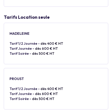
Tarifs Location seule
MADELEINE
Tarif 1/2 Journée -
dès 400 € HT
Tarif Journée -
dès 600 € HT
Tarif Soirée -
dès 500 € HT
PROUST
Tarif 1/2 Journée -
dès 400 € HT
Tarif Journée -
dès 600 € HT
Tarif Soirée -
dès 500 € HT