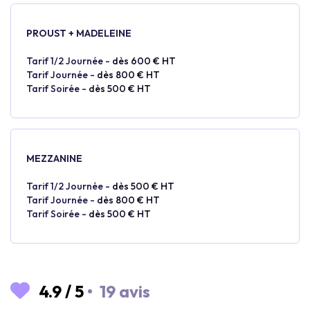
PROUST + MADELEINE
Tarif 1/2 Journée -
dès 600 € HT
Tarif Journée -
dès 800 € HT
Tarif Soirée -
dès 500 € HT
MEZZANINE
Tarif 1/2 Journée -
dès 500 € HT
Tarif Journée -
dès 800 € HT
Tarif Soirée -
dès 500 € HT
4.9
/
5
•
19 avis