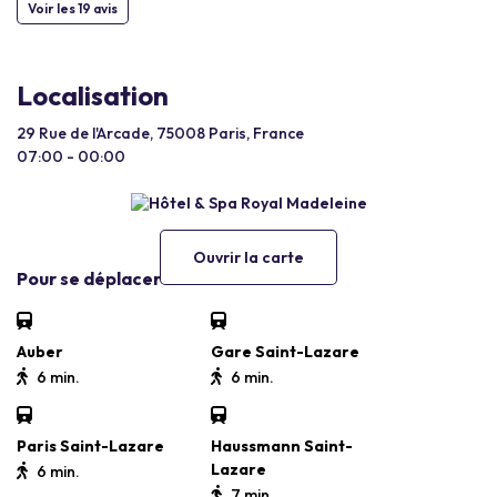
Voir les 19 avis
Localisation
29 Rue de l'Arcade, 75008 Paris, France
07:00 - 00:00
Ouvrir la carte
Pour se déplacer
Auber
Gare Saint-Lazare
6 min.
6 min.
Paris Saint-Lazare
Haussmann Saint-
Lazare
6 min.
7 min.