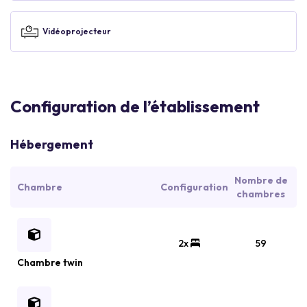
Vidéoprojecteur
Configuration de l’établissement
Hébergement
Nombre de
Chambre
Configuration
chambres
2x
59
Chambre twin