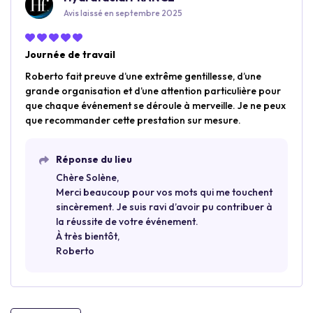
Avis laissé en septembre 2025
Journée de travail
Roberto fait preuve d’une extrême gentillesse, d’une
grande organisation et d’une attention particulière pour
que chaque événement se déroule à merveille. Je ne peux
que recommander cette prestation sur mesure.
Réponse du lieu
Chère Solène,
Merci beaucoup pour vos mots qui me touchent
sincèrement. Je suis ravi d’avoir pu contribuer à
la réussite de votre événement.
À très bientôt,
Roberto