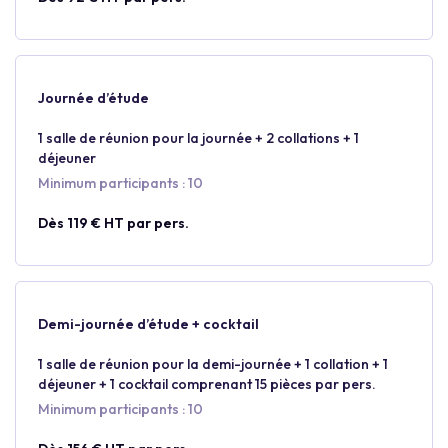
Journée d’étude
1 salle de réunion pour la journée + 2 collations + 1
déjeuner
Minimum participants : 10
Dès 119 € HT par pers.
Demi-journée d’étude + cocktail
1 salle de réunion pour la demi-journée + 1 collation + 1
déjeuner + 1 cocktail comprenant 15 pièces par pers.
Minimum participants : 10