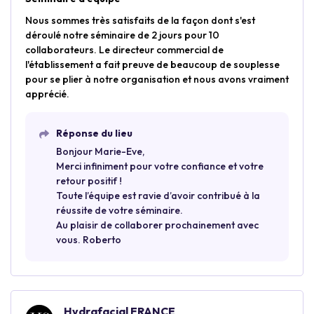
Nous sommes très satisfaits de la façon dont s'est
déroulé notre séminaire de 2 jours pour 10
collaborateurs. Le directeur commercial de
l'établissement a fait preuve de beaucoup de souplesse
pour se plier à notre organisation et nous avons vraiment
apprécié.
Réponse du lieu
Bonjour Marie-Eve,
Merci infiniment pour votre confiance et votre
retour positif !
Toute l’équipe est ravie d’avoir contribué à la
réussite de votre séminaire.
Au plaisir de collaborer prochainement avec
vous. Roberto
Hydrafacial FRANCE