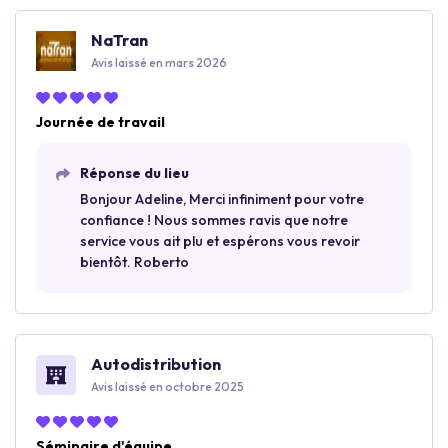
NaTran
Avis laissé en mars 2026
Journée de travail
Réponse du lieu
Bonjour Adeline, Merci infiniment pour votre
confiance ! Nous sommes ravis que notre
service vous ait plu et espérons vous revoir
bientôt. Roberto
Autodistribution
Avis laissé en octobre 2025
Séminaire d'équipe