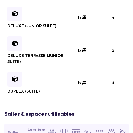
1x
4
DELUXE (JUNIOR SUITE)
1x
2
DELUXE TERRASSE (JUNIOR
SUITE)
1x
4
DUPLEX (SUITE)
Salles & espaces utilisables
Lumière
Salle