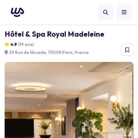
Hôtel & Spa Royal Madeleine
4.9
(19 avis)
29 Rue de l'Arcade, 75008 Paris, France