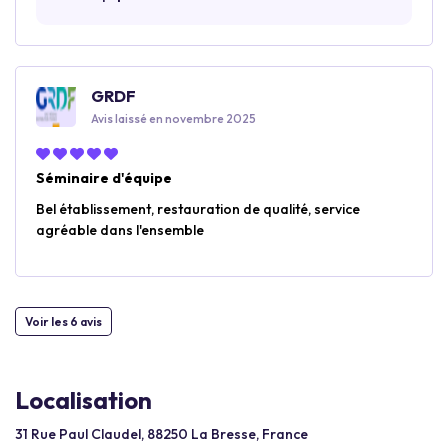
GRDF
Avis laissé en novembre 2025
Séminaire d'équipe
Bel établissement, restauration de qualité, service
agréable dans l'ensemble
Voir les 6 avis
Localisation
31 Rue Paul Claudel, 88250 La Bresse, France