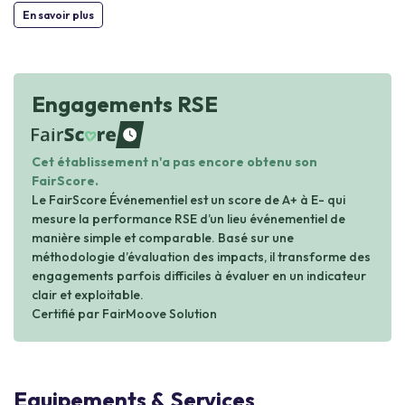
En savoir plus
Engagements RSE
waiting
Cet établissement n'a pas encore obtenu son
FairScore.
Le FairScore Événementiel est un score de A+ à E- qui
mesure la performance RSE d’un lieu événementiel de
manière simple et comparable. Basé sur une
méthodologie d’évaluation des impacts, il transforme des
engagements parfois difficiles à évaluer en un indicateur
clair et exploitable.
Certifié par FairMoove Solution
Equipements & Services