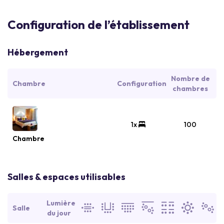
Configuration de l’établissement
Hébergement
Nombre de
Chambre
Configuration
chambres
1x
100
Chambre
Salles & espaces utilisables
Lumière
Salle
du jour