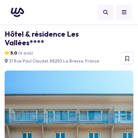
Hôtel & résidence Les
Vallées****
5.0
(6 avis)
31 Rue Paul Claudel, 88250 La Bresse, France