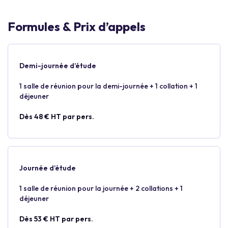
Formules & Prix d’appels
Demi-journée d’étude
1 salle de réunion pour la demi-journée + 1 collation + 1
déjeuner
Dès 48 € HT par pers.
Journée d’étude
1 salle de réunion pour la journée + 2 collations + 1
déjeuner
Dès 53 € HT par pers.