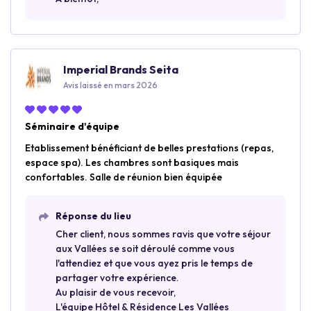
Imperial Brands Seita
Avis laissé en mars 2026
Séminaire d'équipe
Etablissement bénéficiant de belles prestations (repas,
espace spa). Les chambres sont basiques mais
confortables. Salle de réunion bien équipée
Réponse du lieu
Cher client, nous sommes ravis que votre séjour
aux Vallées se soit déroulé comme vous
l'attendiez et que vous ayez pris le temps de
partager votre expérience.
Au plaisir de vous recevoir,
L'équipe Hôtel & Résidence Les Vallées