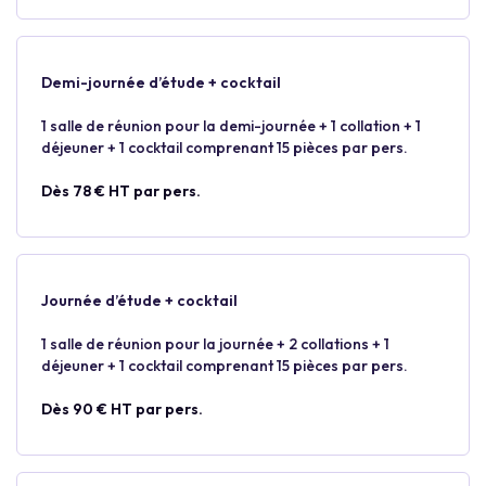
Demi-journée d’étude + cocktail
1 salle de réunion pour la demi-journée + 1 collation + 1
déjeuner + 1 cocktail comprenant 15 pièces par pers.
Dès 78 € HT par pers.
Journée d’étude + cocktail
1 salle de réunion pour la journée + 2 collations + 1
déjeuner + 1 cocktail comprenant 15 pièces par pers.
Dès 90 € HT par pers.