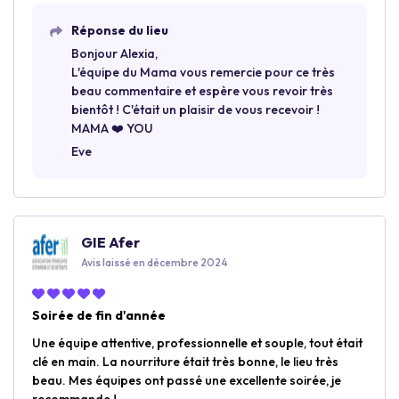
Réponse du lieu
Bonjour Alexia,
L'équipe du Mama vous remercie pour ce très
beau commentaire et espère vous revoir très
bientôt ! C'était un plaisir de vous recevoir !
MAMA ❤️ YOU
Eve
GIE Afer
Avis laissé en décembre 2024
Soirée de fin d'année
Une équipe attentive, professionnelle et souple, tout était
clé en main. La nourriture était très bonne, le lieu très
beau. Mes équipes ont passé une excellente soirée, je