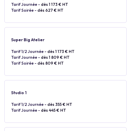
Tarif Journée -
dès 1 173 € HT
Tarif Soirée -
dès 627 € HT
Super Big Atelier
Tarif 1/2 Journée -
dès 1 173 € HT
Tarif Journée -
dès 1 809 € HT
Tarif Soirée -
dès 809 € HT
Studio 1
Tarif 1/2 Journée -
dès 355 € HT
Tarif Journée -
dès 445 € HT