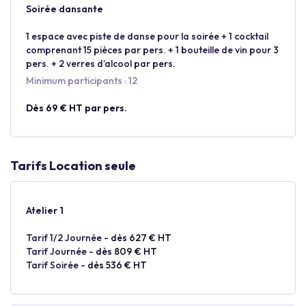
Soirée dansante
1 espace avec piste de danse pour la soirée + 1 cocktail
comprenant 15 pièces par pers. + 1 bouteille de vin pour 3
pers. + 2 verres d’alcool par pers.
Minimum participants : 12
Dès 69 € HT par pers.
Tarifs Location seule
Atelier 1
Tarif 1/2 Journée -
dès 627 € HT
Tarif Journée -
dès 809 € HT
Tarif Soirée -
dès 536 € HT