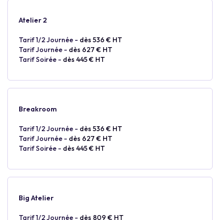
Atelier 2
Tarif 1/2 Journée -
dès 536 € HT
Tarif Journée -
dès 627 € HT
Tarif Soirée -
dès 445 € HT
Breakroom
Tarif 1/2 Journée -
dès 536 € HT
Tarif Journée -
dès 627 € HT
Tarif Soirée -
dès 445 € HT
Big Atelier
Tarif 1/2 Journée -
dès 809 € HT