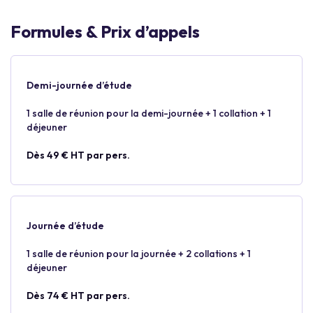
Formules & Prix d’appels
Demi-journée d’étude
1 salle de réunion pour la demi-journée + 1 collation + 1
déjeuner
Dès 49 € HT par pers.
Journée d’étude
1 salle de réunion pour la journée + 2 collations + 1
déjeuner
Dès 74 € HT par pers.