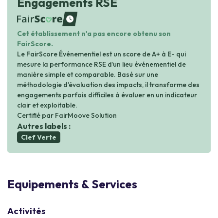
Engagements RSE
waiting
Cet établissement n'a pas encore obtenu son
FairScore.
Le FairScore Événementiel est un score de A+ à E- qui
mesure la performance RSE d’un lieu événementiel de
manière simple et comparable. Basé sur une
méthodologie d’évaluation des impacts, il transforme des
engagements parfois difficiles à évaluer en un indicateur
clair et exploitable.
Certifié par FairMoove Solution
Autres labels :
Clef Verte
Equipements & Services
Activités