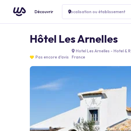
Découvrir
Localisation ou établissement
Hôtel Les Arnelles
Hotel Les Arnelles - Hotel 
Pas encore d'avis
France