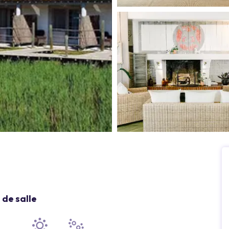
de salle