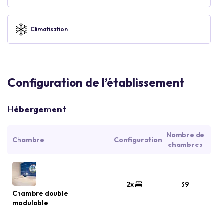
Climatisation
Configuration de l’établissement
Hébergement
Nombre de
Chambre
Configuration
chambres
2x
39
Chambre double
modulable