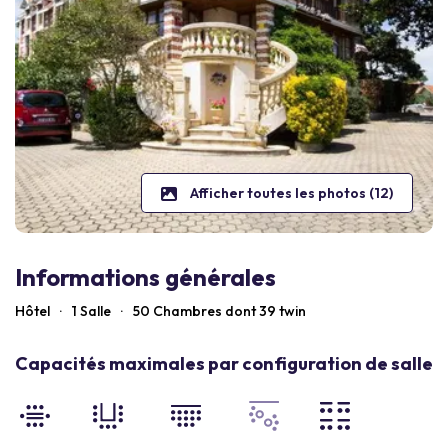
Afficher toutes les photos (12)
Informations générales
Hôtel
·
1 Salle
·
50
Chambres dont 39 twin
Capacités maximales par configuration de salle