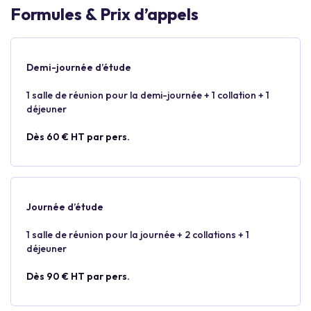
Formules & Prix d’appels
Demi-journée d’étude
1 salle de réunion pour la demi-journée + 1 collation + 1
déjeuner
Dès 60 € HT par pers.
Journée d’étude
1 salle de réunion pour la journée + 2 collations + 1
déjeuner
Dès 90 € HT par pers.