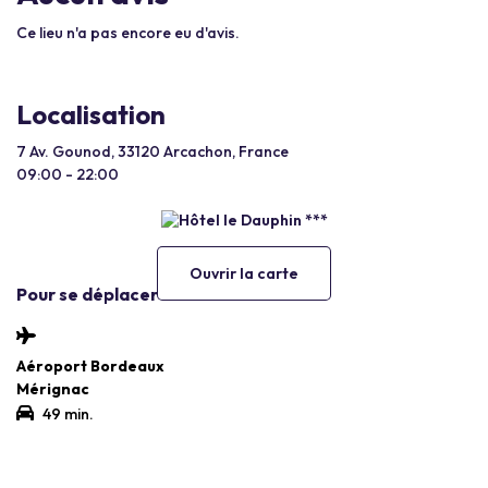
Ce lieu n'a pas encore eu d'avis.
Localisation
7 Av. Gounod, 33120 Arcachon, France
09:00 - 22:00
Ouvrir la carte
Pour se déplacer
Aéroport Bordeaux
Mérignac
49 min.