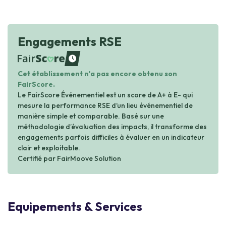
Engagements RSE
waiting
Cet établissement n'a pas encore obtenu son
FairScore.
Le FairScore Événementiel est un score de A+ à E- qui
mesure la performance RSE d’un lieu événementiel de
manière simple et comparable. Basé sur une
méthodologie d’évaluation des impacts, il transforme des
engagements parfois difficiles à évaluer en un indicateur
clair et exploitable.
Certifié par FairMoove Solution
Equipements & Services