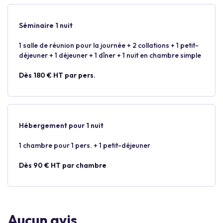
Séminaire 1 nuit
1 salle de réunion pour la journée + 2 collations + 1 petit-
déjeuner + 1 déjeuner + 1 dîner + 1 nuit en chambre simple
Dès 180 € HT par pers.
Hébergement pour 1 nuit
1 chambre pour 1 pers. + 1 petit-déjeuner
Dès 90 € HT par chambre
Aucun avis