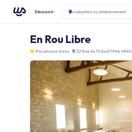
Découvrir
Localisation ou établissement
En Rou Libre
Pas encore d'avis
32 Rue du 13 Août 1944, 494