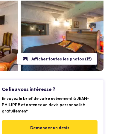
Afficher toutes les photos (15)
Ce lieu vous intéresse ?
Envoyez le brief de votre événement à JEAN-
PHILIPPE et obtenez un devis personnalisé
gratuitement !
Demander un devis