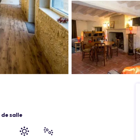
de salle