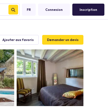
FR
Connexion
Inscription
Ajouter aux favoris
Demander un devis