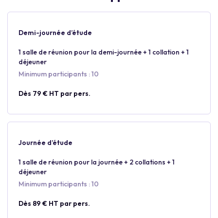
Demi-journée d’étude
1 salle de réunion pour la demi-journée + 1 collation + 1
déjeuner
Minimum participants : 10
Dès 79 € HT par pers.
Journée d’étude
1 salle de réunion pour la journée + 2 collations + 1
déjeuner
Minimum participants : 10
Dès 89 € HT par pers.