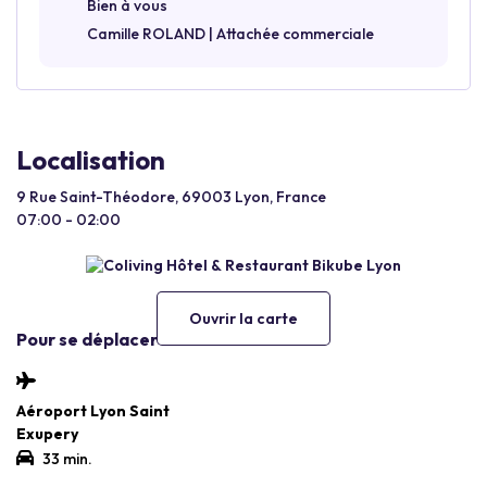
Bien à vous
Camille ROLAND | Attachée commerciale
Localisation
9 Rue Saint-Théodore, 69003 Lyon, France
07:00 - 02:00
Ouvrir la carte
Pour se déplacer
Aéroport Lyon Saint
Exupery
33 min.