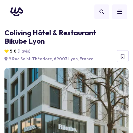
Coliving Hôtel & Restaurant
Bikube Lyon
5.0
(1 avis)
9 Rue Saint-Théodore, 69003 Lyon, France