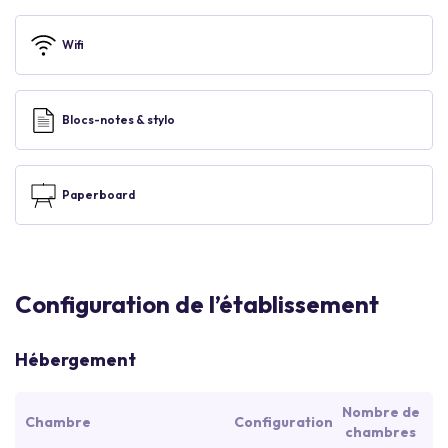
Wifi
Blocs-notes & stylo
Paperboard
Configuration de l’établissement
Hébergement
Nombre de
Chambre
Configuration
chambres