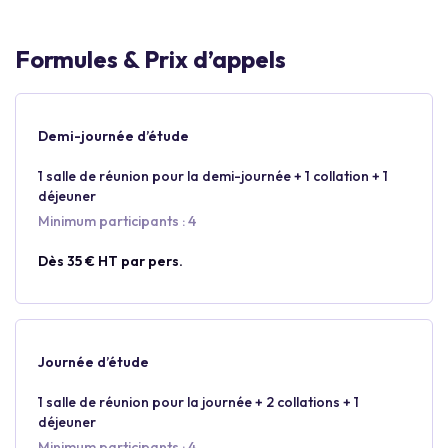
Formules & Prix d’appels
Demi-journée d’étude
1 salle de réunion pour la demi-journée + 1 collation + 1
déjeuner
Minimum participants : 4
Dès 35 € HT par pers.
Journée d’étude
1 salle de réunion pour la journée + 2 collations + 1
déjeuner
Minimum participants : 4