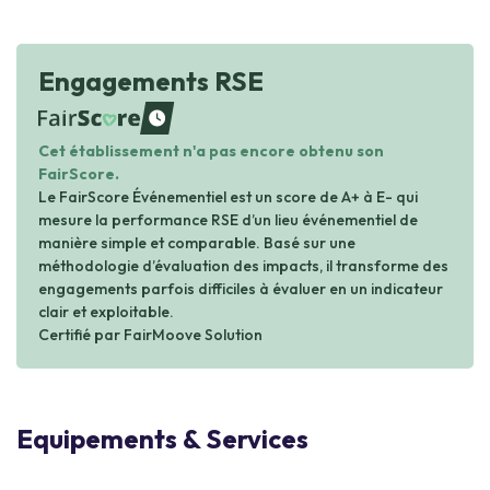
Engagements RSE
waiting
Cet établissement n'a pas encore obtenu son
FairScore.
Le FairScore Événementiel est un score de A+ à E- qui
mesure la performance RSE d’un lieu événementiel de
manière simple et comparable. Basé sur une
méthodologie d’évaluation des impacts, il transforme des
engagements parfois difficiles à évaluer en un indicateur
clair et exploitable.
Certifié par FairMoove Solution
Equipements & Services