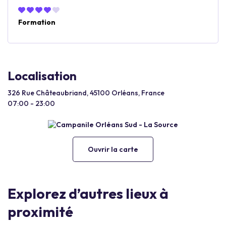
Formation
Localisation
326 Rue Châteaubriand, 45100 Orléans, France
07:00 - 23:00
Ouvrir la carte
Explorez d’autres lieux à
proximité