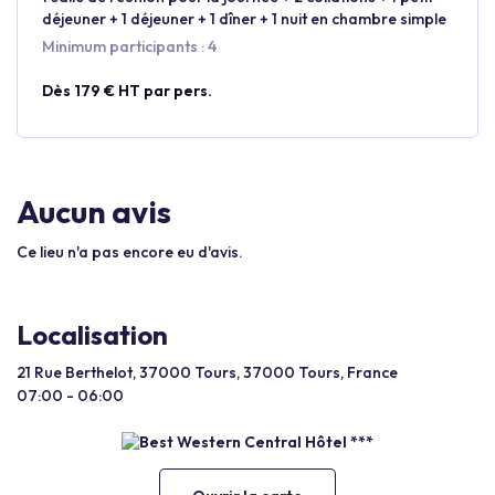
déjeuner + 1 déjeuner + 1 dîner + 1 nuit en chambre simple
Minimum participants : 4
Dès 179 € HT par pers.
Aucun avis
Ce lieu n'a pas encore eu d'avis.
Localisation
21 Rue Berthelot, 37000 Tours, 37000 Tours, France
07:00 - 06:00