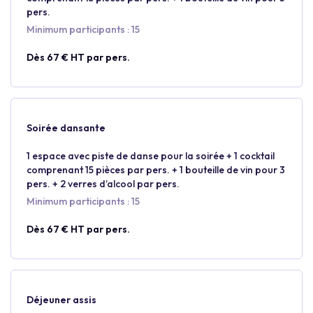
pers.
Minimum participants : 15
Dès 67 € HT par pers.
Soirée dansante
1 espace avec piste de danse pour la soirée + 1 cocktail
comprenant 15 pièces par pers. + 1 bouteille de vin pour 3
pers. + 2 verres d’alcool par pers.
Minimum participants : 15
Dès 67 € HT par pers.
Déjeuner assis