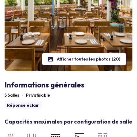
Afficher toutes les photos (20)
Informations générales
5 Salles
·
Privatisable
Réponse éclair
Capacités maximales par configuration de salle