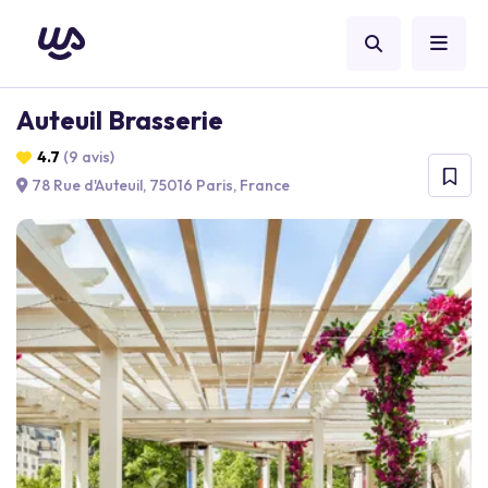
Auteuil Brasserie
4.7
(9 avis)
78 Rue d'Auteuil, 75016 Paris, France