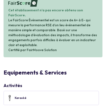
waiting
Cet établissement n'a pas encore obtenu son
FairScore.
Le FairScore Événementiel est un score de A+ à E- qui
mesure la performance RSE d’un lieu événementiel de
manière simple et comparable. Basé sur une
méthodologie d’évaluation des impacts, il transforme des
engagements parfois difficiles à évaluer en un indicateur
clair et exploitable.
Certifié par FairMoove Solution
Equipements & Services
Activités
Karaoké