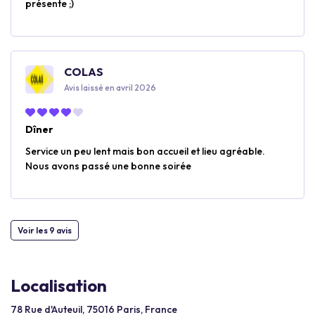
présente ;)
COLAS
Avis laissé en avril 2026
Dîner
Service un peu lent mais bon accueil et lieu agréable.
Nous avons passé une bonne soirée
Voir les 9 avis
Localisation
78 Rue d'Auteuil, 75016 Paris, France