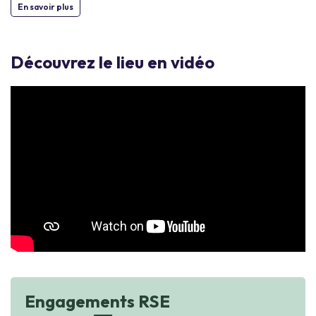
En savoir plus
Découvrez le lieu en vidéo
Engagements RSE