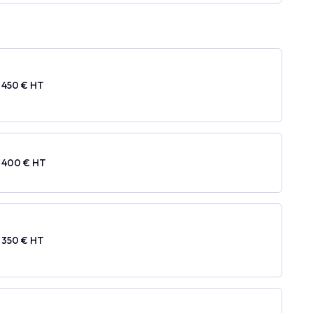
 450 € HT
 400 € HT
 350 € HT