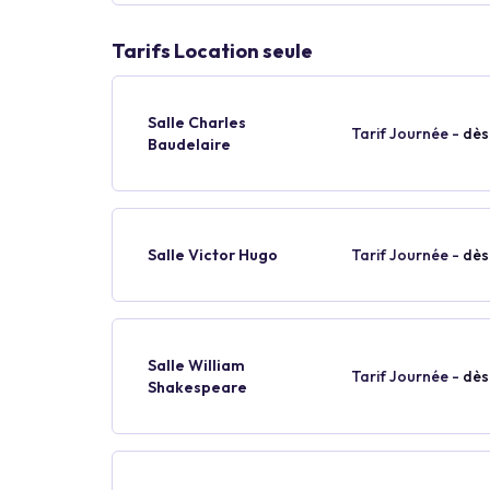
Tarifs Location seule
Salle Charles
Tarif Journée -
dès
Baudelaire
Salle Victor Hugo
Tarif Journée -
dès
Salle William
Tarif Journée -
dès
Shakespeare