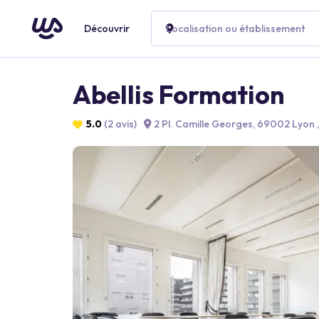
Découvrir
Localisation ou établissement
Abellis Formation
5.0
(2 avis)
2 Pl. Camille Georges, 69002 Lyon 