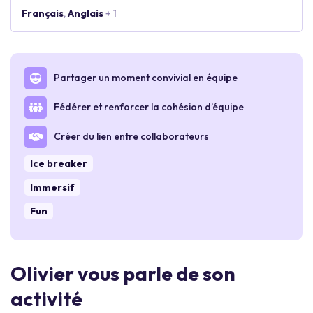
Français
,
Anglais
+ 1
Partager un moment convivial en équipe
Fédérer et renforcer la cohésion d’équipe
Créer du lien entre collaborateurs
Ice breaker
Immersif
Fun
Olivier vous parle de son
activité