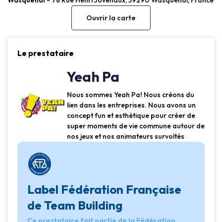
Ouvrir la carte
Le prestataire
Yeah Pa
Nous sommes Yeah Pa! Nous créons du
lien dans les entreprises. Nous avons un
concept fun et esthétique pour créer de
super moments de vie commune autour de
nos jeux et nos animateurs survoltés
Label Fédération Française
de Team Building
Ce prestataire fait partie de la Fédération