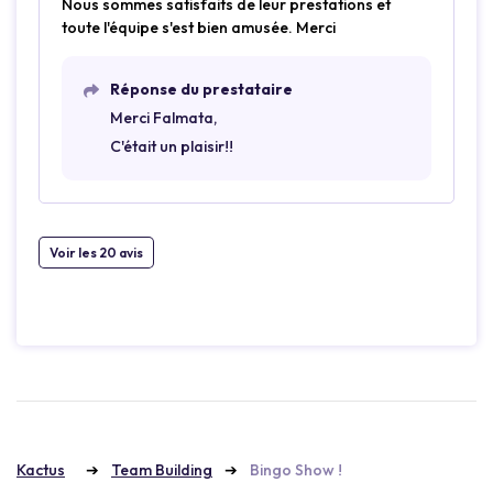
Nous sommes satisfaits de leur prestations et
toute l'équipe s'est bien amusée. Merci
Réponse du prestataire
Merci Falmata,
C'était un plaisir!!
Voir les 20 avis
Kactus
Team Building
Bingo Show !