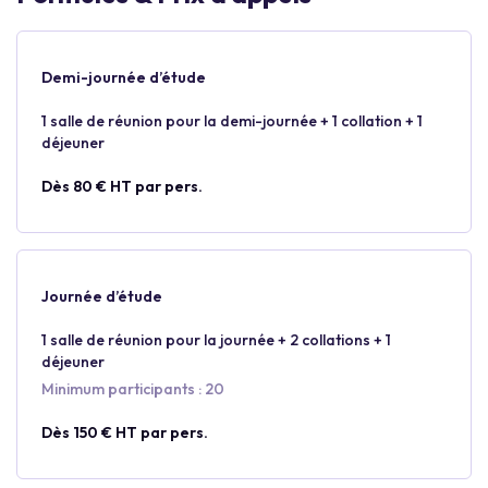
Demi-journée d’étude
1 salle de réunion pour la demi-journée + 1 collation + 1
déjeuner
Dès 80 € HT par pers.
Journée d’étude
1 salle de réunion pour la journée + 2 collations + 1
déjeuner
Minimum participants : 20
Dès 150 € HT par pers.