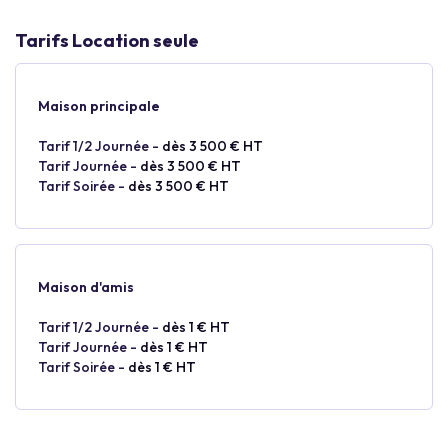
Tarifs Location seule
Maison principale
Tarif 1/2 Journée -
dès 3 500 € HT
Tarif Journée -
dès 3 500 € HT
Tarif Soirée -
dès 3 500 € HT
Maison d'amis
Tarif 1/2 Journée -
dès 1 € HT
Tarif Journée -
dès 1 € HT
Tarif Soirée -
dès 1 € HT