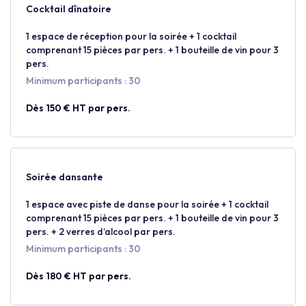
Cocktail dînatoire
1 espace de réception pour la soirée + 1 cocktail
comprenant 15 pièces par pers. + 1 bouteille de vin pour 3
pers.
Minimum participants : 30
Dès 150 € HT par pers.
Soirée dansante
1 espace avec piste de danse pour la soirée + 1 cocktail
comprenant 15 pièces par pers. + 1 bouteille de vin pour 3
pers. + 2 verres d’alcool par pers.
Minimum participants : 30
Dès 180 € HT par pers.