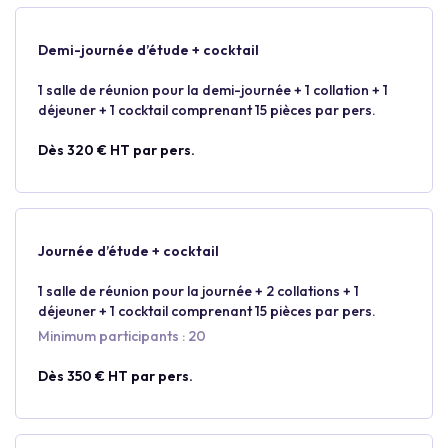
Demi-journée d’étude + cocktail
1 salle de réunion pour la demi-journée + 1 collation + 1
déjeuner + 1 cocktail comprenant 15 pièces par pers.
Dès 320 € HT par pers.
Journée d’étude + cocktail
1 salle de réunion pour la journée + 2 collations + 1
déjeuner + 1 cocktail comprenant 15 pièces par pers.
Minimum participants : 20
Dès 350 € HT par pers.