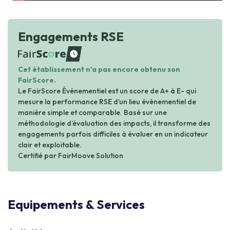
Engagements RSE
waiting
Cet établissement n'a pas encore obtenu son
FairScore.
Le FairScore Événementiel est un score de A+ à E- qui
mesure la performance RSE d’un lieu événementiel de
manière simple et comparable. Basé sur une
méthodologie d’évaluation des impacts, il transforme des
engagements parfois difficiles à évaluer en un indicateur
clair et exploitable.
Certifié par FairMoove Solution
Equipements & Services