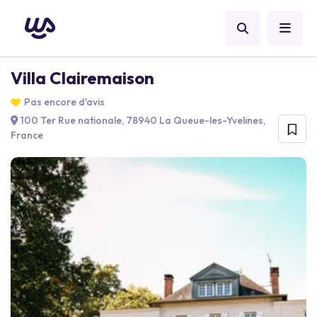
Villa Clairemaison
Pas encore d'avis
100 Ter Rue nationale, 78940 La Queue-les-Yvelines,
France