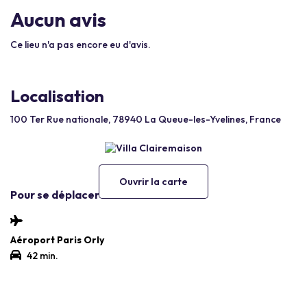
Aucun avis
Ce lieu n'a pas encore eu d'avis.
Localisation
100 Ter Rue nationale, 78940 La Queue-les-Yvelines, France
Ouvrir la carte
Pour se déplacer
Aéroport Paris Orly
42 min.