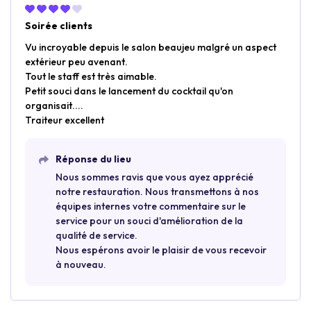
Soirée clients
Vu incroyable depuis le salon beaujeu malgré un aspect
extérieur peu avenant.
Tout le staff est très aimable.
Petit souci dans le lancement du cocktail qu'on
organisait....
Traiteur excellent
Réponse du lieu
Nous sommes ravis que vous ayez apprécié
notre restauration. Nous transmettons à nos
équipes internes votre commentaire sur le
service pour un souci d'amélioration de la
qualité de service.
Nous espérons avoir le plaisir de vous recevoir
à nouveau.