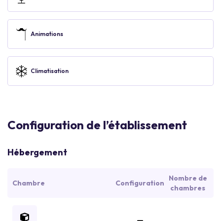
Animations
Climatisation
Configuration de l’établissement
Hébergement
Nombre de
Chambre
Configuration
chambres