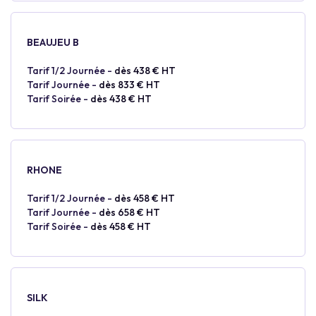
BEAUJEU B
Tarif 1/2 Journée -
dès 438 € HT
Tarif Journée -
dès 833 € HT
Tarif Soirée -
dès 438 € HT
RHONE
Tarif 1/2 Journée -
dès 458 € HT
Tarif Journée -
dès 658 € HT
Tarif Soirée -
dès 458 € HT
SILK