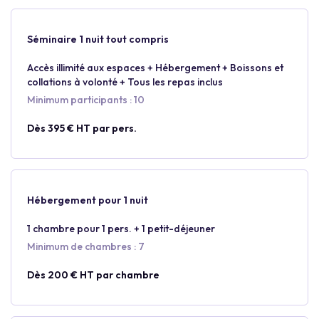
Séminaire 1 nuit tout compris
Accès illimité aux espaces + Hébergement + Boissons et
collations à volonté + Tous les repas inclus
Minimum participants : 10
Dès 395 € HT par pers.
Hébergement pour 1 nuit
1 chambre pour 1 pers. + 1 petit-déjeuner
Minimum de chambres : 7
Dès 200 € HT par chambre