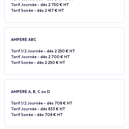
Tarif Journée -
dès 2 750 € HT
Tarif Soirée -
dès 2 417 € HT
AMPERE ABC
Tarif 1/2 Journée -
dès 2 250 € HT
Tarif Journée -
dès 2 700 € HT
Tarif Soirée -
dès 2 250 € HT
AMPERE A, B, C ou D
Tarif 1/2 Journée -
dès 708 € HT
Tarif Journée -
dès 833 € HT
Tarif Soirée -
dès 708 € HT