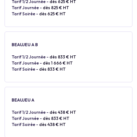
Tarif 1/2 Journée -
dès 625 € HT
Tarif Journée -
dès 825 € HT
Tarif Soirée -
dès 625 € HT
BEAUJEU A B
Tarif 1/2 Journée -
dès 833 € HT
Tarif Journée -
dès 1 666 € HT
Tarif Soirée -
dès 833 € HT
BEAUJEU A
Tarif 1/2 Journée -
dès 438 € HT
Tarif Journée -
dès 833 € HT
Tarif Soirée -
dès 438 € HT