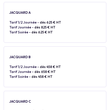
JACQUARD A
Tarif 1/2 Journée -
dès 625 € HT
Tarif Journée -
dès 825 € HT
Tarif Soirée -
dès 625 € HT
JACQUARD B
Tarif 1/2 Journée -
dès 458 € HT
Tarif Journée -
dès 658 € HT
Tarif Soirée -
dès 458 € HT
JACQUARD C