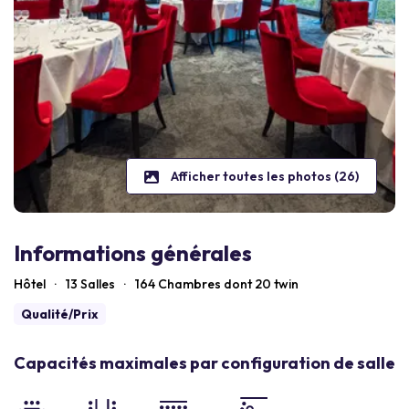
Afficher toutes les photos (26)
Informations générales
Hôtel
·
13 Salles
·
164
Chambres dont 20 twin
Qualité/Prix
Capacités maximales par configuration de salle