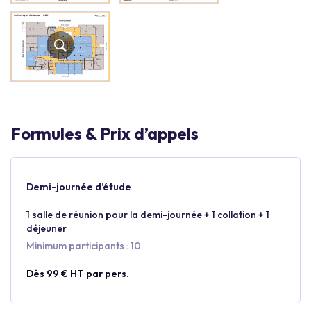
Formules & Prix d’appels
Demi-journée d’étude
1 salle de réunion pour la demi-journée + 1 collation + 1
déjeuner
Minimum participants : 10
Dès 99 € HT par pers.