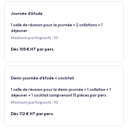
Journée d’étude
1 salle de réunion pour la journée + 2 collations + 1
déjeuner
Minimum participants : 10
Dès 105 € HT par pers.
Demi-journée d’étude + cocktail
1 salle de réunion pour la demi-journée + 1 collation + 1
déjeuner + 1 cocktail comprenant 15 pièces par pers.
Minimum participants : 10
Dès 112 € HT par pers.