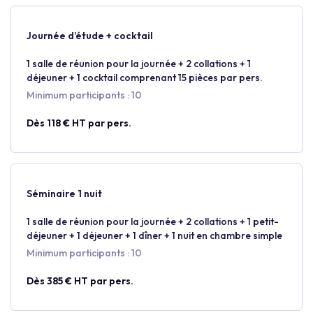
Journée d’étude + cocktail
1 salle de réunion pour la journée + 2 collations + 1
déjeuner + 1 cocktail comprenant 15 pièces par pers.
Minimum participants : 10
Dès 118 € HT par pers.
Séminaire 1 nuit
1 salle de réunion pour la journée + 2 collations + 1 petit-
déjeuner + 1 déjeuner + 1 dîner + 1 nuit en chambre simple
Minimum participants : 10
Dès 385 € HT par pers.