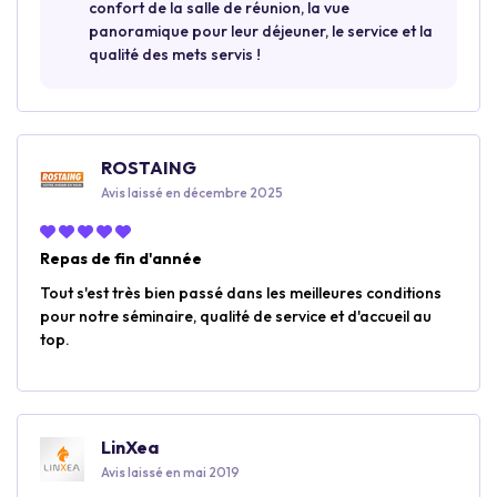
confort de la salle de réunion, la vue
panoramique pour leur déjeuner, le service et la
qualité des mets servis !
ROSTAING
Avis laissé en décembre 2025
Repas de fin d'année
Tout s'est très bien passé dans les meilleures conditions
pour notre séminaire, qualité de service et d'accueil au
top.
LinXea
Avis laissé en mai 2019