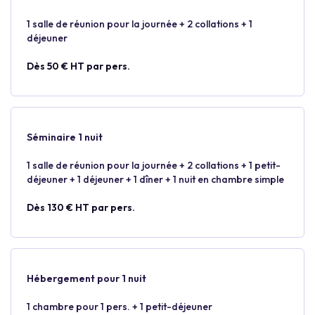
1 salle de réunion pour la journée + 2 collations + 1
déjeuner
Dès 50 € HT par pers.
Séminaire 1 nuit
1 salle de réunion pour la journée + 2 collations + 1 petit-
déjeuner + 1 déjeuner + 1 dîner + 1 nuit en chambre simple
Dès 130 € HT par pers.
Hébergement pour 1 nuit
1 chambre pour 1 pers. + 1 petit-déjeuner