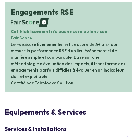
Engagements RSE
waiting
Cet établissement n'a pas encore obtenu son
FairScore.
Le FairScore Événementiel est un score de A+ à E- qui
mesure la performance RSE d’un lieu événementiel de
manière simple et comparable. Basé sur une
méthodologie d’évaluation des impacts, il transforme des
engagements parfois difficiles à évaluer en un indicateur
clair et exploitable.
Certifié par FairMoove Solution
Equipements & Services
Services & Installations