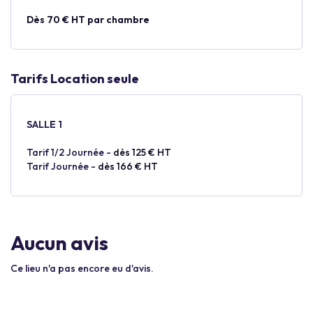
Dès 70 € HT par chambre
Tarifs Location seule
SALLE 1
Tarif 1/2 Journée -
dès 125 € HT
Tarif Journée -
dès 166 € HT
Aucun avis
Ce lieu n'a pas encore eu d'avis.