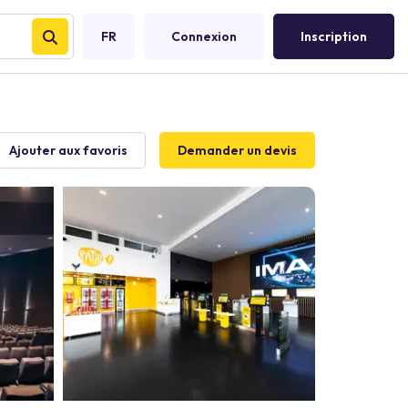
FR
Connexion
Inscription
Ajouter aux favoris
Demander un devis