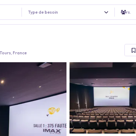
Type de besoin
Pers.
Tours, France