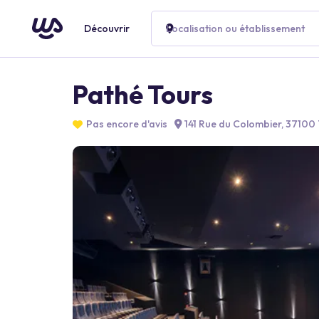
Découvrir
Localisation ou établissement
Pathé Tours
Pas encore d'avis
141 Rue du Colombier, 37100 