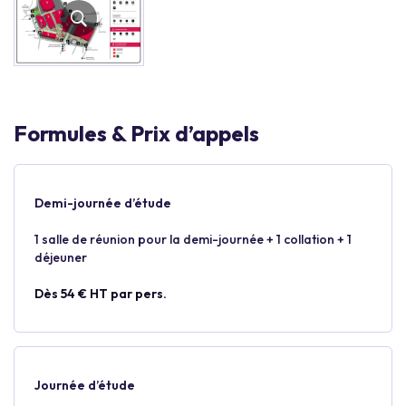
Formules & Prix d’appels
Demi-journée d’étude
1 salle de réunion pour la demi-journée + 1 collation + 1
déjeuner
Dès 54 € HT par pers.
Journée d’étude