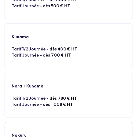
Tarif Journée -
dès 500 € HT
Kunama
Tarif 1/2 Journée -
dès 400 € HT
Tarif Journée -
dès 700 € HT
Nara + Kunama
Tarif 1/2 Journée -
dès 780 € HT
Tarif Journée -
dès 1 008 € HT
Nakuru