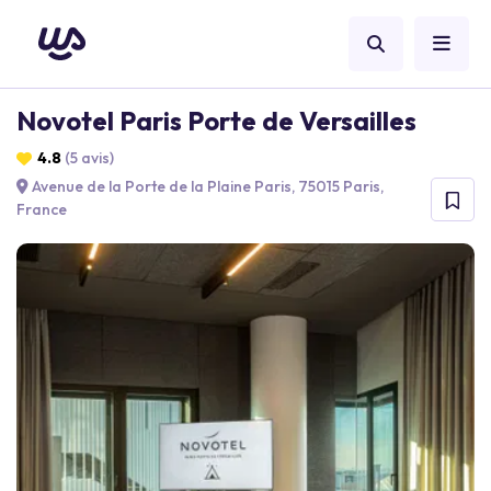
Novotel Paris Porte de Versailles
4.8
(5 avis)
Avenue de la Porte de la Plaine Paris, 75015 Paris,
France