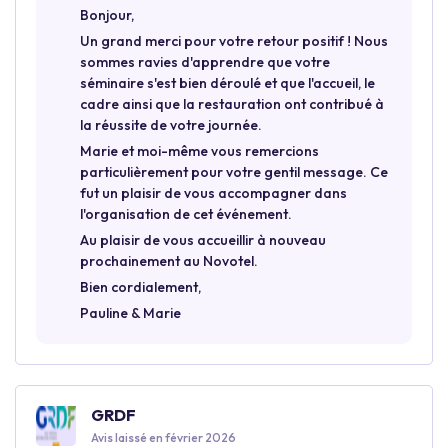
Bonjour,
Un grand merci pour votre retour positif ! Nous
sommes ravies d'apprendre que votre
séminaire s'est bien déroulé et que l'accueil, le
cadre ainsi que la restauration ont contribué à
la réussite de votre journée.
Marie et moi-même vous remercions
particulièrement pour votre gentil message. Ce
fut un plaisir de vous accompagner dans
l'organisation de cet événement.
Au plaisir de vous accueillir à nouveau
prochainement au Novotel.
Bien cordialement,
Pauline & Marie
GRDF
Avis laissé en février 2026