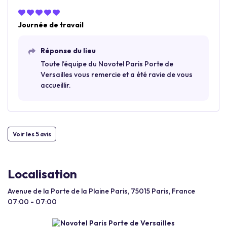
Journée de travail
Réponse du lieu
Toute l’équipe du Novotel Paris Porte de
Versailles vous remercie et a été ravie de vous
accueillir.
Voir les 5 avis
Localisation
Avenue de la Porte de la Plaine Paris, 75015 Paris, France
07:00 - 07:00