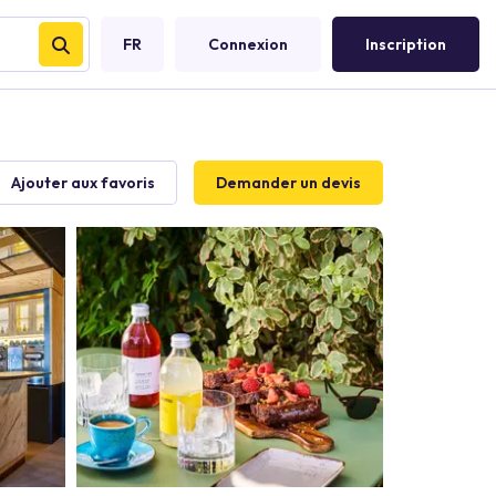
FR
Connexion
Inscription
Ajouter aux favoris
Demander un devis