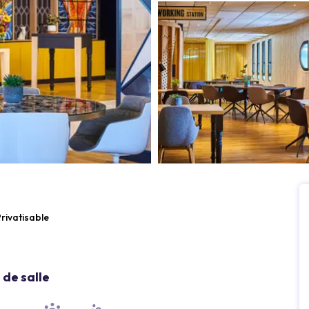
rivatisable
de salle