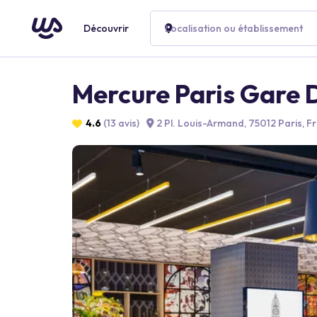
Découvrir
Localisation ou établissement
Mercure Paris Gare 
4.6
(13 avis)
2 Pl. Louis-Armand, 75012 Paris, F