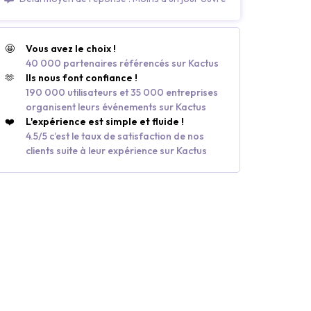
🤩
Vous avez le choix !
40 000 partenaires référencés sur Kactus
🫶
Ils nous font confiance !
190 000 utilisateurs et 35 000 entreprises
organisent leurs événements sur Kactus
❤️
L'expérience est simple et fluide !
4.5/5 c’est le taux de satisfaction de nos
clients suite à leur expérience sur Kactus