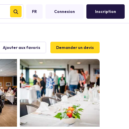
FR
Connexion
Inscription
Ajouter aux favoris
Demander un devis