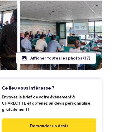
Afficher toutes les photos (17)
Ce lieu vous intéresse ?
Envoyez le brief de votre événement à
CHARLOTTE et obtenez un devis personnalisé
gratuitement !
Demander un devis