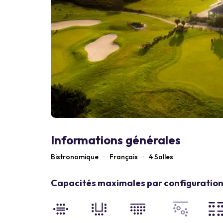
Informations générales
Bistronomique
·
Français
·
4 Salles
Capacités maximales par configuration 