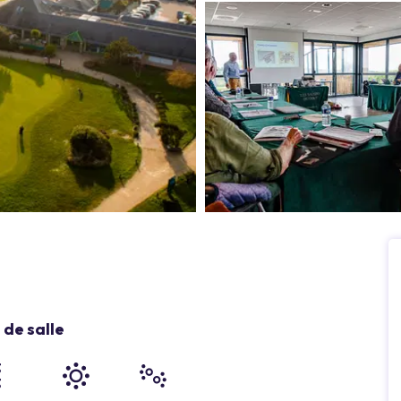
de salle